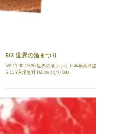
5/3 世界の酒まつり
5/3 11:00-19:30 世界の酒まつり 日本橋高島屋
S.C. ¥入場無料 DJ ゆけむりDJs