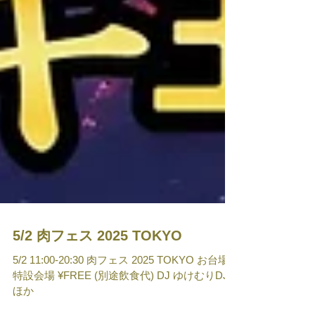
5/2 肉フェス 2025 TOKYO