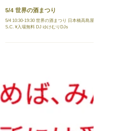
5/4 世界の酒まつり
5/4 10:30-19:30 世界の酒まつり 日本橋高島屋
S.C. ¥入場無料 DJ ゆけむりDJs