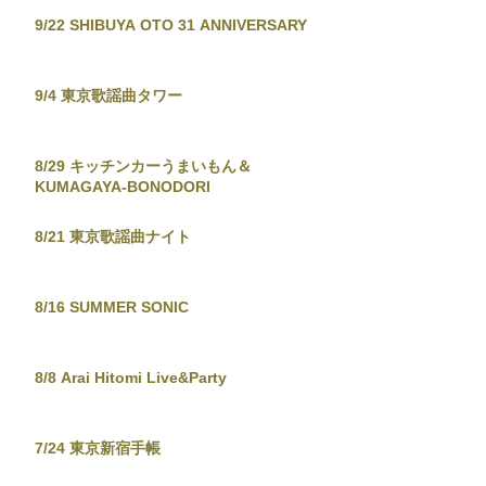
9/22 SHIBUYA OTO 31 ANNIVERSARY
9/4 東京歌謡曲タワー
8/29 キッチンカーうまいもん＆
KUMAGAYA-BONODORI
8/21 東京歌謡曲ナイト
8/16 SUMMER SONIC
8/8 Arai Hitomi Live&Party
7/24 東京新宿手帳