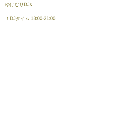
ゆけむりDJs
！DJタイム 18:00-21:00