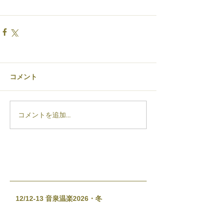
コメント
コメントを追加…
12/12-13 音泉温楽2026・冬