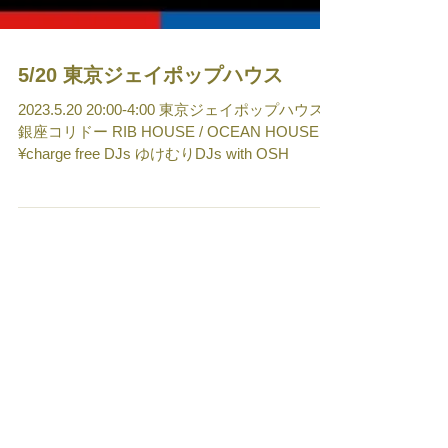
5/20 東京ジェイポップハウス
2023.5.20 20:00-4:00 東京ジェイポップハウス
銀座コリドー RIB HOUSE / OCEAN HOUSE
¥charge free DJs ゆけむりDJs with OSH