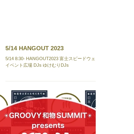
5/14 HANGOUT 2023
5/14 8:30- HANGOUT2023 富士スピードウェイ
イベント広場 DJs ゆけむりDJs