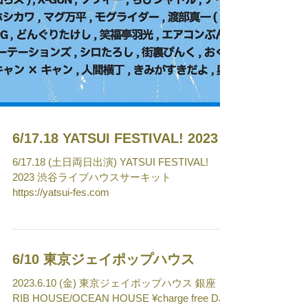
6/17.18 YATSUI FESTIVAL! 2023
6/17.18 (土日両日出演) YATSUI FESTIVAL!
2023 渋谷ライブハウスサーキット
https://yatsui-fes.com
6/10 東京ジェイポップハウス
2023.6.10 (金) 東京ジェイポップハウス 銀座