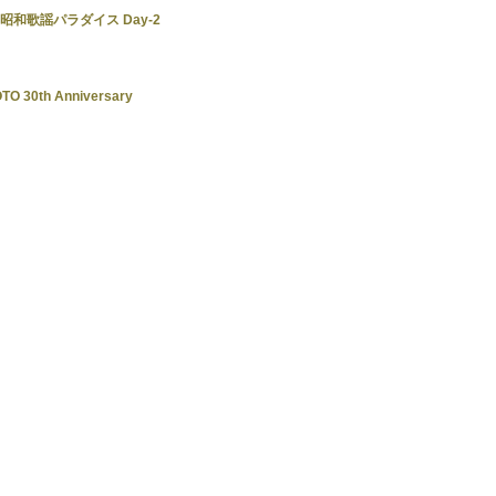
ザ・昭和歌謡パラダイス Day-2
TO 30th Anniversary