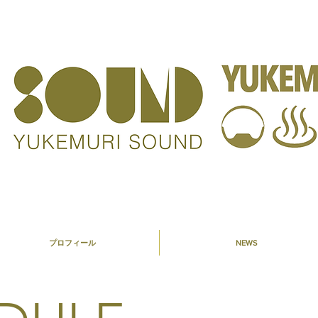
プロフィール
NEWS