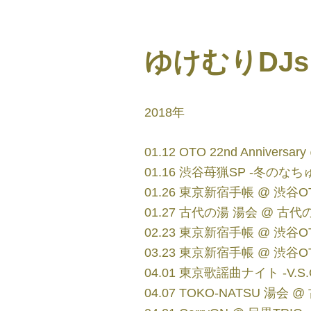
ゆけむりDJs
2018年
01.12 OTO 22nd Anniversa
01.16 渋谷苺猟SP -冬のなちゅ祭-
01.26 東京新宿手帳 @ 渋谷O
01.27 古代の湯 湯会 @ 古代
02.23 東京新宿手帳 @ 渋谷O
03.23 東京新宿手帳 @ 渋谷O
04.01 東京歌謡曲ナイト -V.S.O
04.07 TOKO-NATSU 湯会 