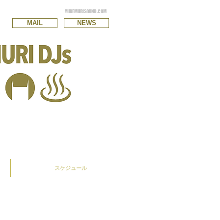
YUKEMURISOUND.COM
MAIL
NEWS
スケジュール