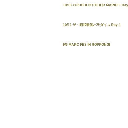
10/18 YUKIGOI OUTDOOR MARKET Day
10/11 ザ・昭和歌謡パラダイス Day-1
9/6 MARC FES IN ROPPONGI