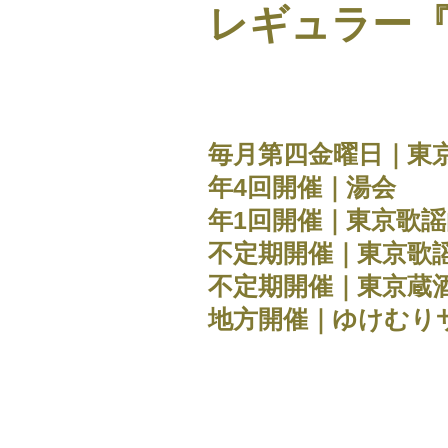
レギュラー『
毎月第四金曜日｜東
年4回開催｜湯会
年1回開催｜東京歌
不定期開催｜東京歌
不定期開催｜東京蔵
地方開催｜ゆけむり