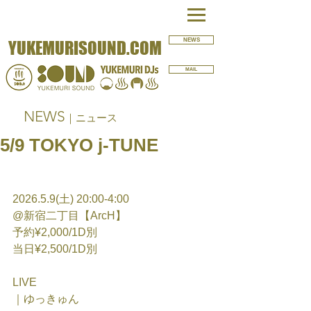
NEWS
YUKEMURISOUND.COM
MAIL
NEWS
｜ニュース
5/9 TOKYO j-TUNE
2026.5.9(土) 20:00-4:00
@新宿二丁目【ArcH】
予約¥2,000/1D別
当日¥2,500/1D別
LIVE
｜ゆっきゅん