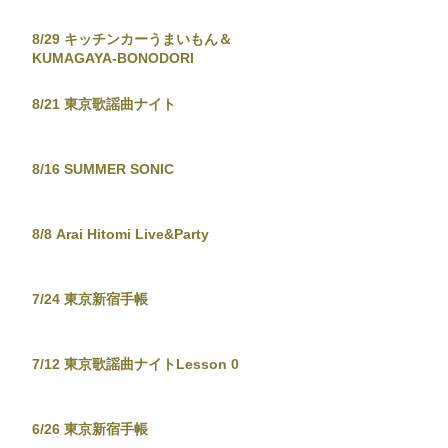
8/29 キッチンカーうまいもん＆
KUMAGAYA-BONODORI
8/21 東京歌謡曲ナイト
8/16 SUMMER SONIC
8/8 Arai Hitomi Live&Party
7/24 東京新宿手帳
7/12 東京歌謡曲ナイトLesson 0
6/26 東京新宿手帳