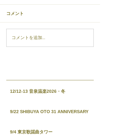
コメント
コメントを追加…
12/12-13 音泉温楽2026・冬
9/22 SHIBUYA OTO 31 ANNIVERSARY
9/4 東京歌謡曲タワー