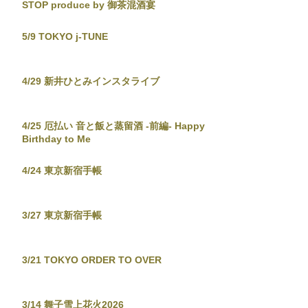
STOP produce by 御茶混酒宴
5/9 TOKYO j-TUNE
4/29 新井ひとみインスタライブ
4/25 厄払い 音と飯と蒸留酒 -前編- Happy
Birthday to Me
4/24 東京新宿手帳
3/27 東京新宿手帳
3/21 TOKYO ORDER TO OVER
3/14 舞子雪上花火2026