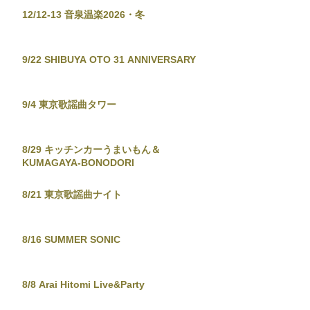
12/12-13 音泉温楽2026・冬
9/22 SHIBUYA OTO 31 ANNIVERSARY
9/4 東京歌謡曲タワー
8/29 キッチンカーうまいもん＆
KUMAGAYA-BONODORI
8/21 東京歌謡曲ナイト
8/16 SUMMER SONIC
8/8 Arai Hitomi Live&Party