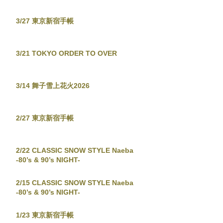
3/27 東京新宿手帳
3/21 TOKYO ORDER TO OVER
3/14 舞子雪上花火2026
2/27 東京新宿手帳
2/22 CLASSIC SNOW STYLE Naeba
-80’s & 90’s NIGHT-
2/15 CLASSIC SNOW STYLE Naeba
-80’s & 90’s NIGHT-
1/23 東京新宿手帳