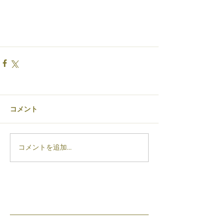
コメント
コメントを追加…