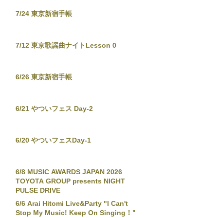
7/24 東京新宿手帳
7/12 東京歌謡曲ナイトLesson 0
6/26 東京新宿手帳
6/21 やついフェス Day-2
6/20 やついフェスDay-1
6/8 MUSIC AWARDS JAPAN 2026
TOYOTA GROUP presents NIGHT
PULSE DRIVE
6/6 Arai Hitomi Live&Party "I Can't
Stop My Music! Keep On Singing！"