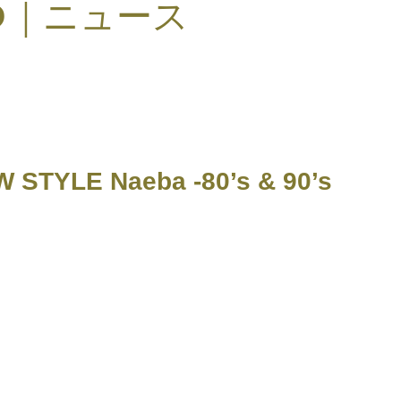
S
｜ニュース
 STYLE Naeba -80’s & 90’s