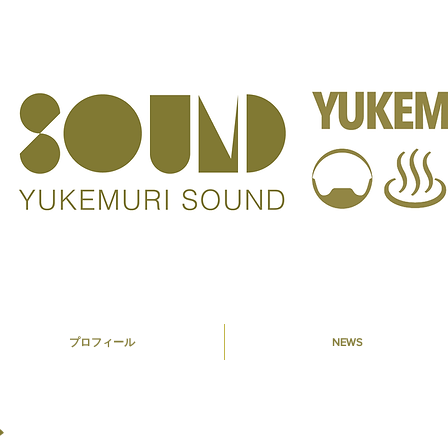
プロフィール
NEWS