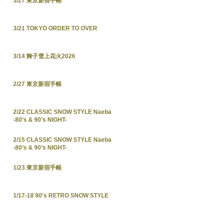
3/27 東京新宿手帳
3/21 TOKYO ORDER TO OVER
3/14 舞子雪上花火2026
2/27 東京新宿手帳
2/22 CLASSIC SNOW STYLE Naeba
-80’s & 90’s NIGHT-
2/15 CLASSIC SNOW STYLE Naeba
-80’s & 90’s NIGHT-
1/23 東京新宿手帳
1/17-18 90's RETRO SNOW STYLE