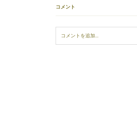
コメント
コメントを追加…