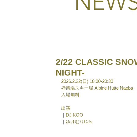
NEW
2/22 CLASSIC SNOW
NIGHT-
2026.2.22(日) 18:00-20:30
@苗場スキー場 Alpine Hütte Naeba
入場無料
出演
｜DJ KOO
｜ゆけむりDJs