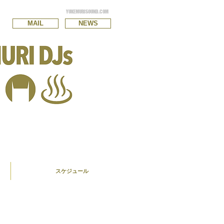
YUKEMURISOUND.COM
MAIL
NEWS
スケジュール