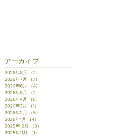
アーカイブ
2026年8月
（2）
2件の記事
2026年7月
（7）
7件の記事
2026年6月
（4）
4件の記事
2026年5月
（2）
2件の記事
2026年4月
（6）
6件の記事
2026年3月
（1）
1件の記事
2026年2月
（5）
5件の記事
2026年1月
（4）
4件の記事
2025年12月
（3）
3件の記事
2025年11月
（1）
1件の記事