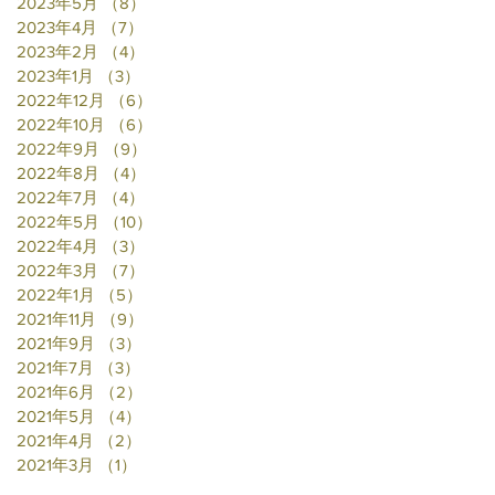
2023年5月
（8）
8件の記事
2023年4月
（7）
7件の記事
2023年2月
（4）
4件の記事
2023年1月
（3）
3件の記事
2022年12月
（6）
6件の記事
2022年10月
（6）
6件の記事
2022年9月
（9）
9件の記事
2022年8月
（4）
4件の記事
2022年7月
（4）
4件の記事
2022年5月
（10）
10件の記事
2022年4月
（3）
3件の記事
2022年3月
（7）
7件の記事
2022年1月
（5）
5件の記事
2021年11月
（9）
9件の記事
2021年9月
（3）
3件の記事
2021年7月
（3）
3件の記事
2021年6月
（2）
2件の記事
2021年5月
（4）
4件の記事
2021年4月
（2）
2件の記事
2021年3月
（1）
1件の記事