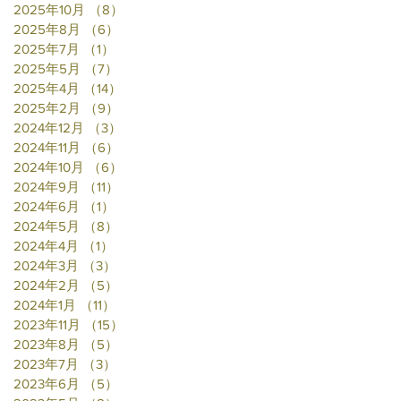
2025年10月
（8）
8件の記事
2025年8月
（6）
6件の記事
2025年7月
（1）
1件の記事
2025年5月
（7）
7件の記事
2025年4月
（14）
14件の記事
2025年2月
（9）
9件の記事
2024年12月
（3）
3件の記事
2024年11月
（6）
6件の記事
2024年10月
（6）
6件の記事
2024年9月
（11）
11件の記事
2024年6月
（1）
1件の記事
2024年5月
（8）
8件の記事
2024年4月
（1）
1件の記事
2024年3月
（3）
3件の記事
2024年2月
（5）
5件の記事
2024年1月
（11）
11件の記事
2023年11月
（15）
15件の記事
2023年8月
（5）
5件の記事
2023年7月
（3）
3件の記事
2023年6月
（5）
5件の記事