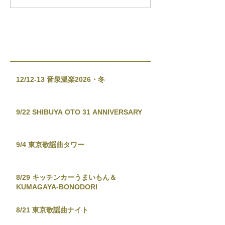
12/12-13 音泉温楽2026・冬
9/22 SHIBUYA OTO 31 ANNIVERSARY
9/4 東京歌謡曲タワー
8/29 キッチンカーうまいもん＆
KUMAGAYA-BONODORI
8/21 東京歌謡曲ナイト