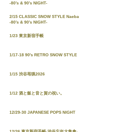
-80’s & 90’s NIGHT-
2/15 CLASSIC SNOW STYLE Naeba
-80’s & 90’s NIGHT-
1/23 東京新宿手帳
1/17-18 90's RETRO SNOW STYLE
1/15 渋谷苺猟2026
1/12 酒と飯と音と賀の祝い。
12/29-30 JAPANESE POPS NIGHT
12/26 東京新宿手帳-渋谷忘年大集會-