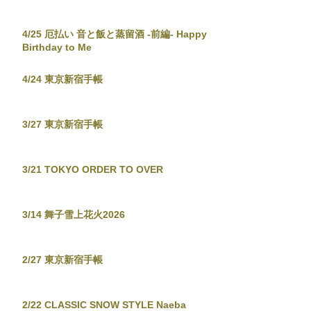
4/25 厄払い 音と飯と蒸留酒 -前編- Happy
Birthday to Me
4/24 東京新宿手帳
3/27 東京新宿手帳
3/21 TOKYO ORDER TO OVER
3/14 舞子雪上花火2026
2/27 東京新宿手帳
2/22 CLASSIC SNOW STYLE Naeba