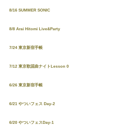
8/16 SUMMER SONIC
8/8 Arai Hitomi Live&Party
7/24 東京新宿手帳
7/12 東京歌謡曲ナイトLesson 0
6/26 東京新宿手帳
6/21 やついフェス Day-2
6/20 やついフェスDay-1