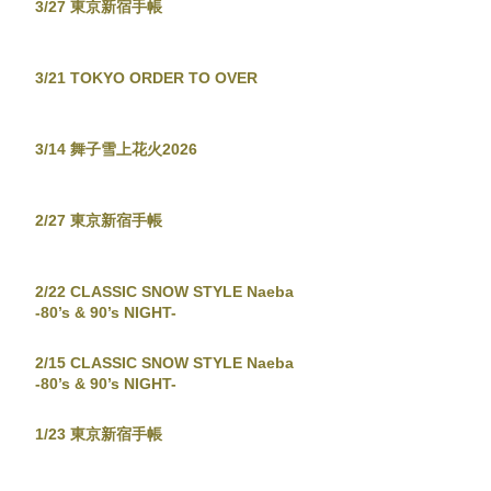
3/27 東京新宿手帳
3/21 TOKYO ORDER TO OVER
3/14 舞子雪上花火2026
2/27 東京新宿手帳
2/22 CLASSIC SNOW STYLE Naeba
-80’s & 90’s NIGHT-
2/15 CLASSIC SNOW STYLE Naeba
-80’s & 90’s NIGHT-
1/23 東京新宿手帳