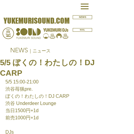
NEWS
YUKEMURISOUND.COM
MAIL
NEWS
｜ニュース
5/5 ぼくの！わたしの！DJ
CARP
5/5 15:00-21:00
渋谷苺猟pre.
ぼくの！わたしの！DJ CARP
渋谷 Underdeer Lounge
当日1500円+1d
前売1000円+1d
DJs