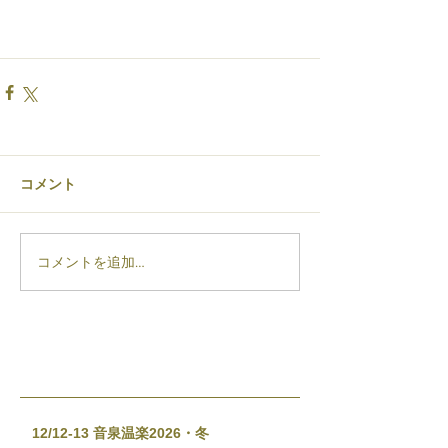
コメント
コメントを追加…
12/12-13 音泉温楽2026・冬