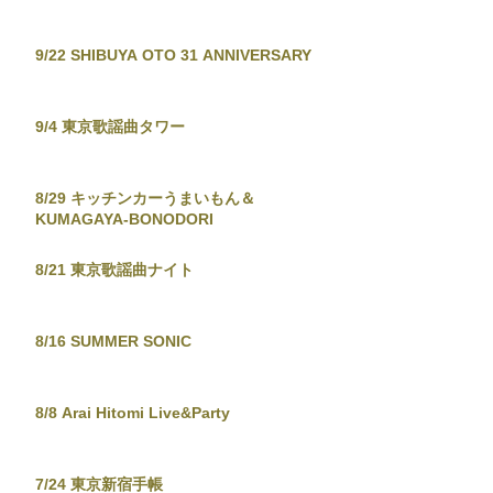
9/22 SHIBUYA OTO 31 ANNIVERSARY
9/4 東京歌謡曲タワー
8/29 キッチンカーうまいもん＆
KUMAGAYA-BONODORI
8/21 東京歌謡曲ナイト
8/16 SUMMER SONIC
8/8 Arai Hitomi Live&Party
7/24 東京新宿手帳