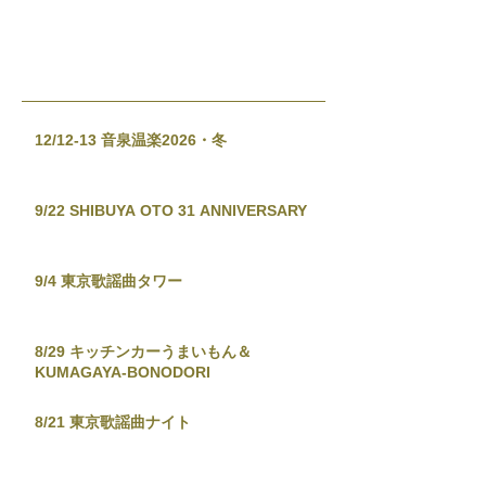
12/12-13 音泉温楽2026・冬
9/22 SHIBUYA OTO 31 ANNIVERSARY
9/4 東京歌謡曲タワー
8/29 キッチンカーうまいもん＆
KUMAGAYA-BONODORI
8/21 東京歌謡曲ナイト