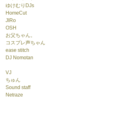
ゆけむりDJs
HomeCut
JIRo
OSH
お父ちゃん。
コスプレ声ちゃん
ease stitch
DJ Nomotan
VJ
ちゅん
Sound staff
Netraze