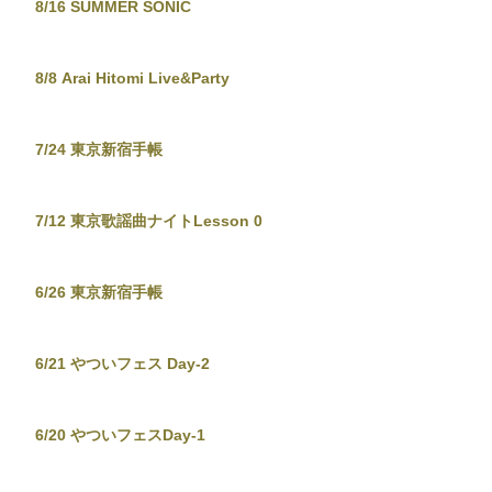
8/16 SUMMER SONIC
8/8 Arai Hitomi Live&Party
7/24 東京新宿手帳
7/12 東京歌謡曲ナイトLesson 0
6/26 東京新宿手帳
6/21 やついフェス Day-2
6/20 やついフェスDay-1