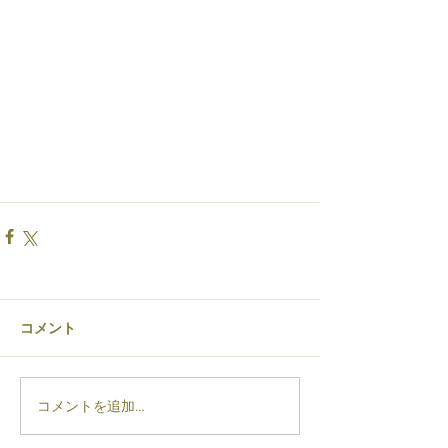
コメント
コメントを追加…