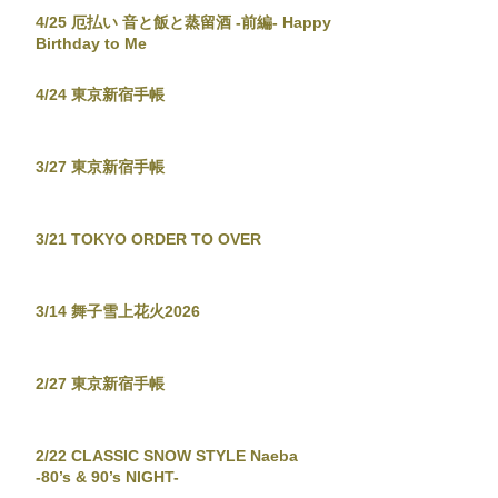
4/25 厄払い 音と飯と蒸留酒 -前編- Happy
Birthday to Me
4/24 東京新宿手帳
3/27 東京新宿手帳
3/21 TOKYO ORDER TO OVER
3/14 舞子雪上花火2026
2/27 東京新宿手帳
2/22 CLASSIC SNOW STYLE Naeba
-80’s & 90’s NIGHT-