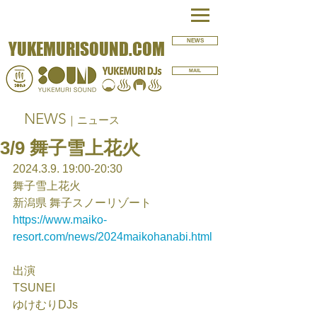
NEWS
YUKEMURISOUND.COM
MAIL
NEWS
｜ニュース
3/9 舞子雪上花火
2024.3.9. 19:00-20:30
舞子雪上花火
新潟県 舞子スノーリゾート
https://www.maiko-
resort.com/news/2024maikohanabi.html
出演
TSUNEI
ゆけむりDJs