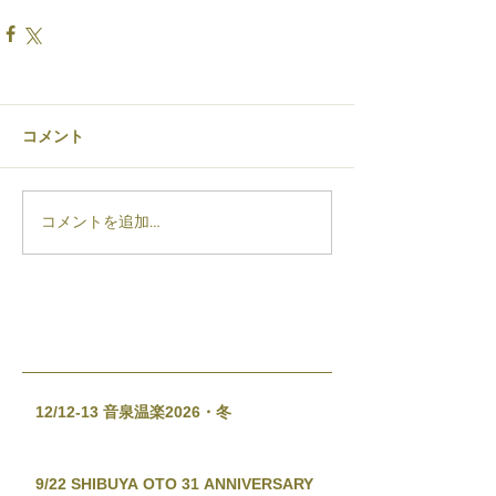
コメント
コメントを追加…
12/12-13 音泉温楽2026・冬
9/22 SHIBUYA OTO 31 ANNIVERSARY