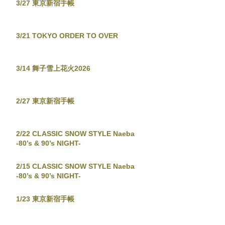
3/27 東京新宿手帳
3/21 TOKYO ORDER TO OVER
3/14 舞子雪上花火2026
2/27 東京新宿手帳
2/22 CLASSIC SNOW STYLE Naeba
-80’s & 90’s NIGHT-
2/15 CLASSIC SNOW STYLE Naeba
-80’s & 90’s NIGHT-
1/23 東京新宿手帳