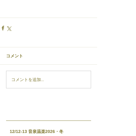
コメント
コメントを追加…
12/12-13 音泉温楽2026・冬