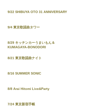
9/22 SHIBUYA OTO 31 ANNIVERSARY
9/4 東京歌謡曲タワー
8/29 キッチンカーうまいもん＆
KUMAGAYA-BONODORI
8/21 東京歌謡曲ナイト
8/16 SUMMER SONIC
8/8 Arai Hitomi Live&Party
7/24 東京新宿手帳