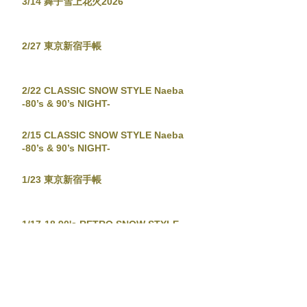
3/14 舞子雪上花火2026
2/27 東京新宿手帳
2/22 CLASSIC SNOW STYLE Naeba
-80’s & 90’s NIGHT-
2/15 CLASSIC SNOW STYLE Naeba
-80’s & 90’s NIGHT-
1/23 東京新宿手帳
1/17-18 90's RETRO SNOW STYLE
1/15 渋谷苺猟2026