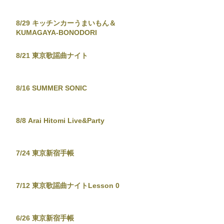
8/29 キッチンカーうまいもん＆
KUMAGAYA-BONODORI
8/21 東京歌謡曲ナイト
8/16 SUMMER SONIC
8/8 Arai Hitomi Live&Party
7/24 東京新宿手帳
7/12 東京歌謡曲ナイトLesson 0
6/26 東京新宿手帳