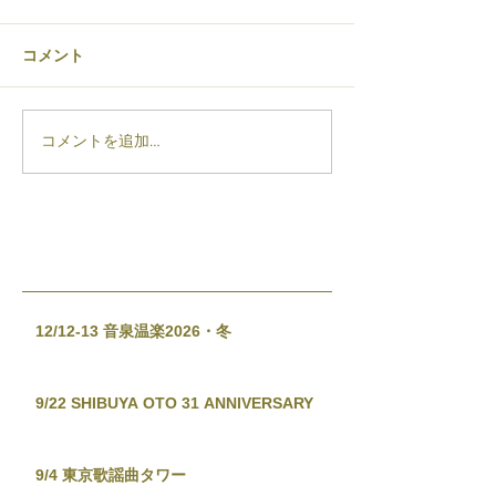
コメント
コメントを追加…
12/12-13 音泉温楽2026・冬
9/22 SHIBUYA OTO 31 ANNIVERSARY
9/4 東京歌謡曲タワー