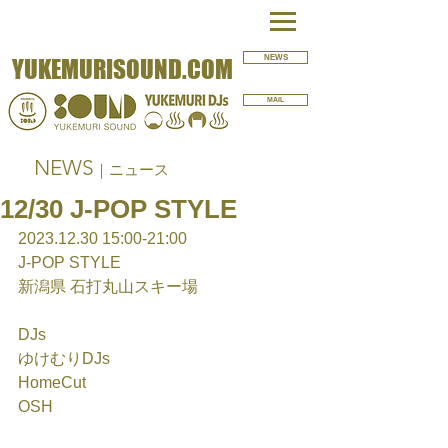
NEWS
YUKEMURISOUND.COM
MAIL
NEWS
｜ニュース
12/30 J-POP STYLE
2023.12.30 15:00-21:00
J-POP STYLE
新潟県 石打丸山スキー場
DJs
ゆけむりDJs
HomeCut
OSH