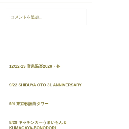
コメントを追加…
12/12-13 音泉温楽2026・冬
9/22 SHIBUYA OTO 31 ANNIVERSARY
9/4 東京歌謡曲タワー
8/29 キッチンカーうまいもん＆
KUMAGAYA-BONODORI