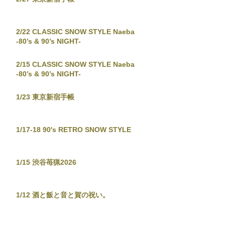
2/22 CLASSIC SNOW STYLE Naeba
-80’s & 90’s NIGHT-
2/15 CLASSIC SNOW STYLE Naeba
-80’s & 90’s NIGHT-
1/23 東京新宿手帳
1/17-18 90's RETRO SNOW STYLE
1/15 渋谷苺猟2026
1/12 酒と飯と音と賀の祝い。