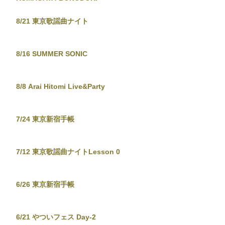
8/21 東京歌謡曲ナイト
8/16 SUMMER SONIC
8/8 Arai Hitomi Live&Party
7/24 東京新宿手帳
7/12 東京歌謡曲ナイトLesson 0
6/26 東京新宿手帳
6/21 やついフェス Day-2