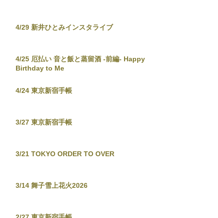
4/29 新井ひとみインスタライブ
4/25 厄払い 音と飯と蒸留酒 -前編- Happy
Birthday to Me
4/24 東京新宿手帳
3/27 東京新宿手帳
3/21 TOKYO ORDER TO OVER
3/14 舞子雪上花火2026
2/27 東京新宿手帳