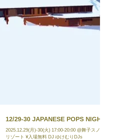
12/29-30 JAPANESE POPS NIGHT