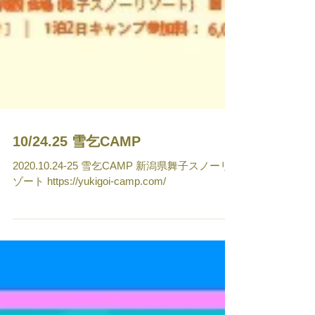
10/24.25 雪乞CAMP
2020.10.24-25 雪乞CAMP 新潟県舞子スノーリ
ゾート https://yukigoi-camp.com/