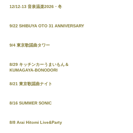
12/12-13 音泉温楽2026・冬
9/22 SHIBUYA OTO 31 ANNIVERSARY
9/4 東京歌謡曲タワー
8/29 キッチンカーうまいもん＆
KUMAGAYA-BONODORI
8/21 東京歌謡曲ナイト
8/16 SUMMER SONIC
8/8 Arai Hitomi Live&Party