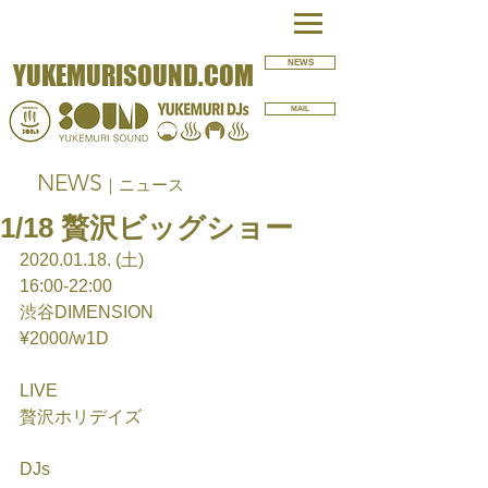
NEWS
YUKEMURISOUND.COM
MAIL
NEWS
｜ニュース
1/18 贅沢ビッグショー
2020.01.18. (土)
16:00-22:00
渋谷DIMENSION
¥2000/w1D
LIVE
贅沢ホリデイズ
DJs