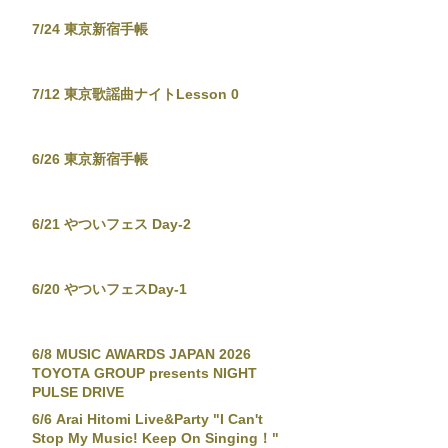
7/24 東京新宿手帳
7/12 東京歌謡曲ナイトLesson 0
6/26 東京新宿手帳
6/21 やついフェス Day-2
6/20 やついフェスDay-1
6/8 MUSIC AWARDS JAPAN 2026
TOYOTA GROUP presents NIGHT
PULSE DRIVE
6/6 Arai Hitomi Live&Party "I Can't
Stop My Music! Keep On Singing！"