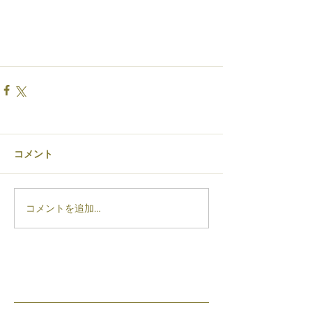
コメント
コメントを追加…