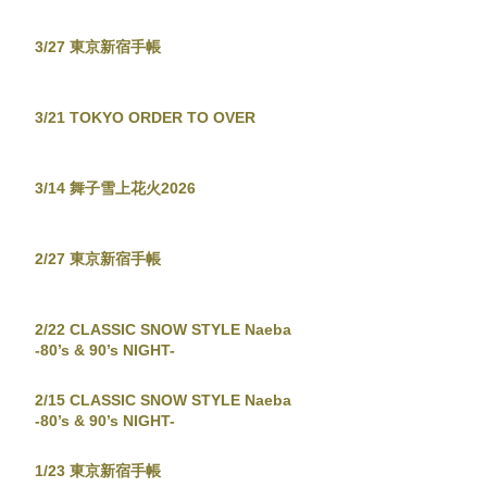
3/27 東京新宿手帳
3/21 TOKYO ORDER TO OVER
3/14 舞子雪上花火2026
2/27 東京新宿手帳
2/22 CLASSIC SNOW STYLE Naeba
-80’s & 90’s NIGHT-
2/15 CLASSIC SNOW STYLE Naeba
-80’s & 90’s NIGHT-
1/23 東京新宿手帳