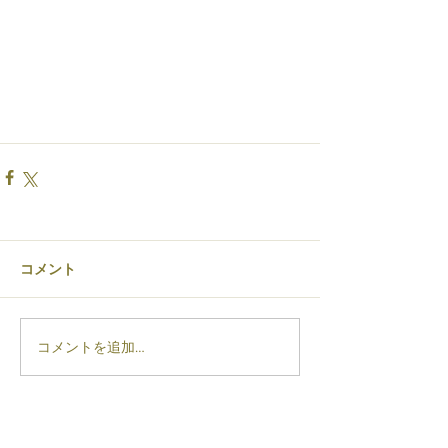
コメント
コメントを追加…