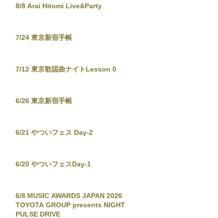
8/8 Arai Hitomi Live&Party
7/24 東京新宿手帳
7/12 東京歌謡曲ナイトLesson 0
6/26 東京新宿手帳
6/21 やついフェス Day-2
6/20 やついフェスDay-1
6/8 MUSIC AWARDS JAPAN 2026
TOYOTA GROUP presents NIGHT
PULSE DRIVE