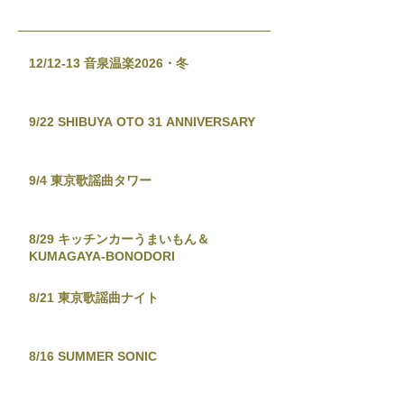
12/12-13 音泉温楽2026・冬
9/22 SHIBUYA OTO 31 ANNIVERSARY
9/4 東京歌謡曲タワー
8/29 キッチンカーうまいもん＆
KUMAGAYA-BONODORI
8/21 東京歌謡曲ナイト
8/16 SUMMER SONIC