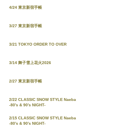
4/24 東京新宿手帳
3/27 東京新宿手帳
3/21 TOKYO ORDER TO OVER
3/14 舞子雪上花火2026
2/27 東京新宿手帳
2/22 CLASSIC SNOW STYLE Naeba
-80’s & 90’s NIGHT-
2/15 CLASSIC SNOW STYLE Naeba
-80’s & 90’s NIGHT-