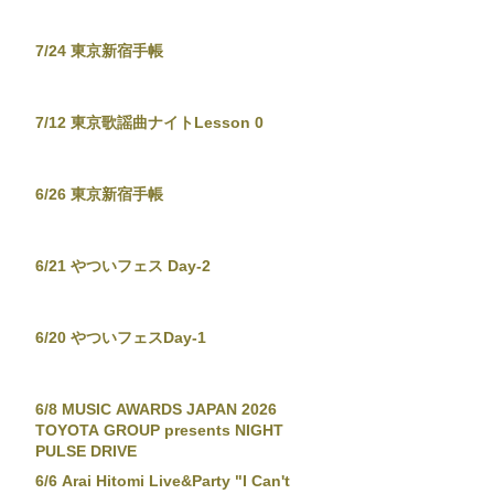
7/24 東京新宿手帳
7/12 東京歌謡曲ナイトLesson 0
6/26 東京新宿手帳
6/21 やついフェス Day-2
6/20 やついフェスDay-1
6/8 MUSIC AWARDS JAPAN 2026
TOYOTA GROUP presents NIGHT
PULSE DRIVE
6/6 Arai Hitomi Live&Party "I Can't