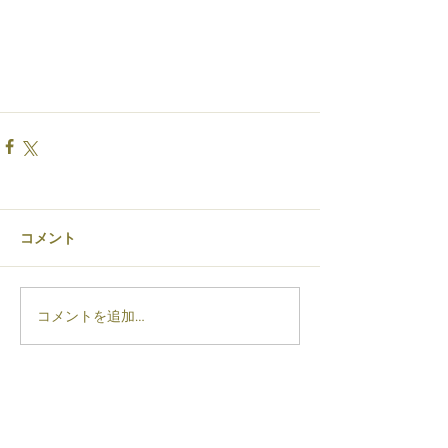
コメント
コメントを追加…