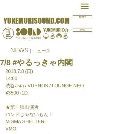
NEWS
YUKEMURISOUND.COM
MAIL
NEWS
｜ニュース
7/8 #やるっきゃ内閣
2018.7.8 (日)
14:00-
渋谷asia / VUENOS / LOUNGE NEO
¥3500+1D
★第一弾出演者
バンドじゃないもん！
MIGMA SHELTER
VMO