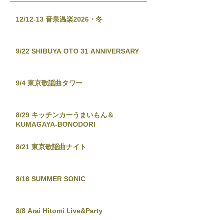
12/12-13 音泉温楽2026・冬
9/22 SHIBUYA OTO 31 ANNIVERSARY
9/4 東京歌謡曲タワー
8/29 キッチンカーうまいもん＆
KUMAGAYA-BONODORI
8/21 東京歌謡曲ナイト
8/16 SUMMER SONIC
8/8 Arai Hitomi Live&Party