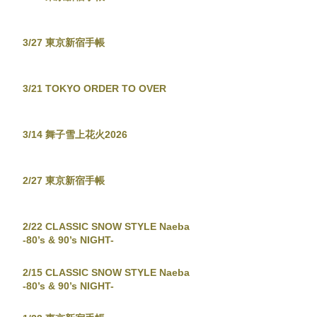
3/27 東京新宿手帳
3/21 TOKYO ORDER TO OVER
3/14 舞子雪上花火2026
2/27 東京新宿手帳
2/22 CLASSIC SNOW STYLE Naeba
-80’s & 90’s NIGHT-
2/15 CLASSIC SNOW STYLE Naeba
-80’s & 90’s NIGHT-