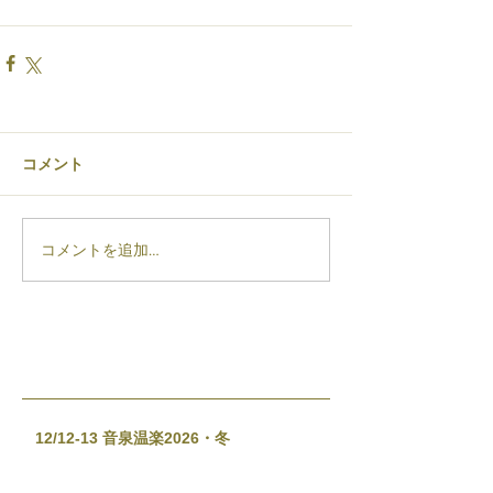
コメント
コメントを追加…
12/12-13 音泉温楽2026・冬