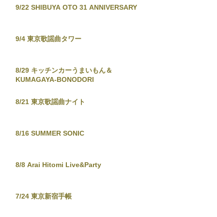
9/22 SHIBUYA OTO 31 ANNIVERSARY
9/4 東京歌謡曲タワー
8/29 キッチンカーうまいもん＆
KUMAGAYA-BONODORI
8/21 東京歌謡曲ナイト
8/16 SUMMER SONIC
8/8 Arai Hitomi Live&Party
7/24 東京新宿手帳