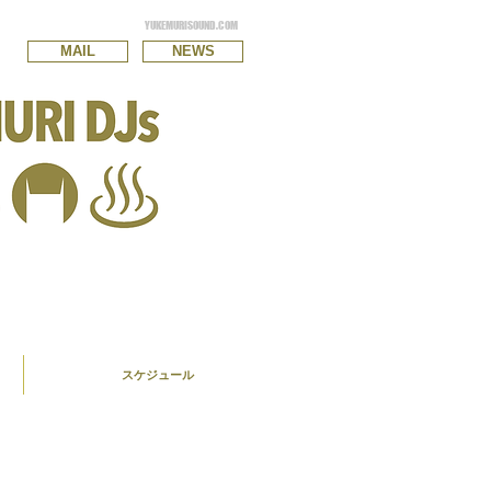
YUKEMURISOUND.COM
MAIL
NEWS
スケジュール