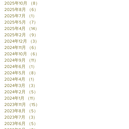
2025年10月
（8）
8件の記事
2025年8月
（6）
6件の記事
2025年7月
（1）
1件の記事
2025年5月
（7）
7件の記事
2025年4月
（14）
14件の記事
2025年2月
（9）
9件の記事
2024年12月
（3）
3件の記事
2024年11月
（6）
6件の記事
2024年10月
（6）
6件の記事
2024年9月
（11）
11件の記事
2024年6月
（1）
1件の記事
2024年5月
（8）
8件の記事
2024年4月
（1）
1件の記事
2024年3月
（3）
3件の記事
2024年2月
（5）
5件の記事
2024年1月
（11）
11件の記事
2023年11月
（15）
15件の記事
2023年8月
（5）
5件の記事
2023年7月
（3）
3件の記事
2023年6月
（5）
5件の記事