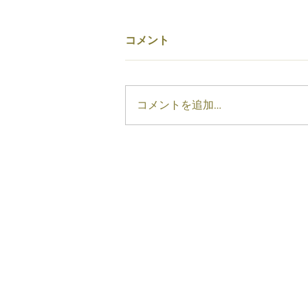
コメント
コメントを追加…