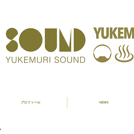
プロフィール
NEWS