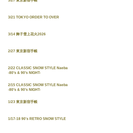
3/27 東京新宿手帳
3/21 TOKYO ORDER TO OVER
3/14 舞子雪上花火2026
2/27 東京新宿手帳
2/22 CLASSIC SNOW STYLE Naeba
-80’s & 90’s NIGHT-
2/15 CLASSIC SNOW STYLE Naeba
-80’s & 90’s NIGHT-
1/23 東京新宿手帳
1/17-18 90's RETRO SNOW STYLE