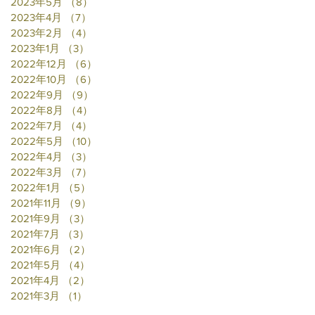
2023年5月
（8）
8件の記事
2023年4月
（7）
7件の記事
2023年2月
（4）
4件の記事
2023年1月
（3）
3件の記事
2022年12月
（6）
6件の記事
2022年10月
（6）
6件の記事
2022年9月
（9）
9件の記事
2022年8月
（4）
4件の記事
2022年7月
（4）
4件の記事
2022年5月
（10）
10件の記事
2022年4月
（3）
3件の記事
2022年3月
（7）
7件の記事
2022年1月
（5）
5件の記事
2021年11月
（9）
9件の記事
2021年9月
（3）
3件の記事
2021年7月
（3）
3件の記事
2021年6月
（2）
2件の記事
2021年5月
（4）
4件の記事
2021年4月
（2）
2件の記事
2021年3月
（1）
1件の記事