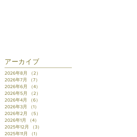
アーカイブ
2026年8月
（2）
2件の記事
2026年7月
（7）
7件の記事
2026年6月
（4）
4件の記事
2026年5月
（2）
2件の記事
2026年4月
（6）
6件の記事
2026年3月
（1）
1件の記事
2026年2月
（5）
5件の記事
2026年1月
（4）
4件の記事
2025年12月
（3）
3件の記事
2025年11月
（1）
1件の記事