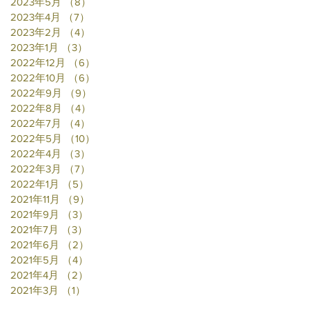
2023年5月
（8）
8件の記事
2023年4月
（7）
7件の記事
2023年2月
（4）
4件の記事
2023年1月
（3）
3件の記事
2022年12月
（6）
6件の記事
2022年10月
（6）
6件の記事
2022年9月
（9）
9件の記事
2022年8月
（4）
4件の記事
2022年7月
（4）
4件の記事
2022年5月
（10）
10件の記事
2022年4月
（3）
3件の記事
2022年3月
（7）
7件の記事
2022年1月
（5）
5件の記事
2021年11月
（9）
9件の記事
2021年9月
（3）
3件の記事
2021年7月
（3）
3件の記事
2021年6月
（2）
2件の記事
2021年5月
（4）
4件の記事
2021年4月
（2）
2件の記事
2021年3月
（1）
1件の記事