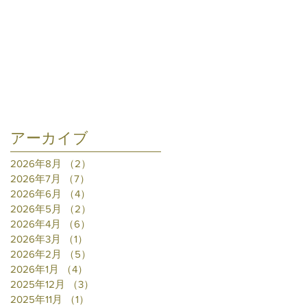
アーカイブ
2026年8月
（2）
2件の記事
2026年7月
（7）
7件の記事
2026年6月
（4）
4件の記事
2026年5月
（2）
2件の記事
2026年4月
（6）
6件の記事
2026年3月
（1）
1件の記事
2026年2月
（5）
5件の記事
2026年1月
（4）
4件の記事
2025年12月
（3）
3件の記事
2025年11月
（1）
1件の記事