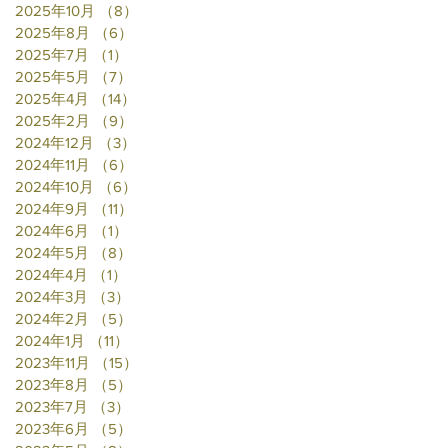
2025年10月
（8）
8件の記事
2025年8月
（6）
6件の記事
2025年7月
（1）
1件の記事
2025年5月
（7）
7件の記事
2025年4月
（14）
14件の記事
2025年2月
（9）
9件の記事
2024年12月
（3）
3件の記事
2024年11月
（6）
6件の記事
2024年10月
（6）
6件の記事
2024年9月
（11）
11件の記事
2024年6月
（1）
1件の記事
2024年5月
（8）
8件の記事
2024年4月
（1）
1件の記事
2024年3月
（3）
3件の記事
2024年2月
（5）
5件の記事
2024年1月
（11）
11件の記事
2023年11月
（15）
15件の記事
2023年8月
（5）
5件の記事
2023年7月
（3）
3件の記事
2023年6月
（5）
5件の記事