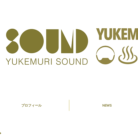
プロフィール
NEWS