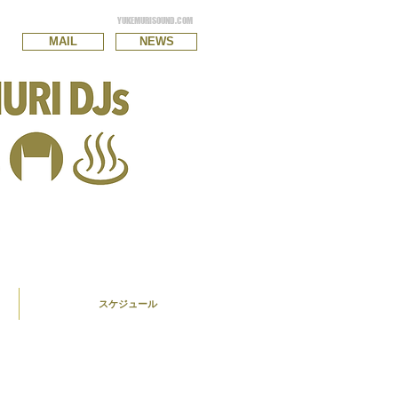
YUKEMURISOUND.COM
MAIL
NEWS
スケジュール