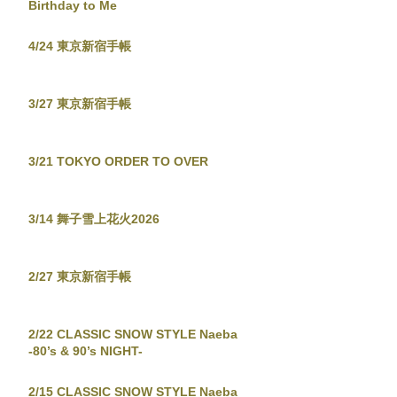
Birthday to Me
4/24 東京新宿手帳
3/27 東京新宿手帳
3/21 TOKYO ORDER TO OVER
3/14 舞子雪上花火2026
2/27 東京新宿手帳
2/22 CLASSIC SNOW STYLE Naeba
-80’s & 90’s NIGHT-
2/15 CLASSIC SNOW STYLE Naeba