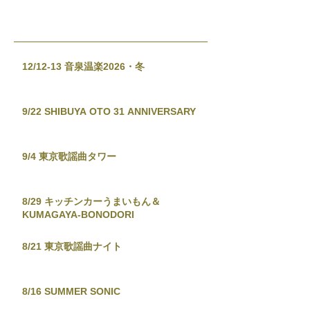
12/12-13 音泉温楽2026・冬
9/22 SHIBUYA OTO 31 ANNIVERSARY
9/4 東京歌謡曲タワー
8/29 キッチンカーうまいもん＆
KUMAGAYA-BONODORI
8/21 東京歌謡曲ナイト
8/16 SUMMER SONIC