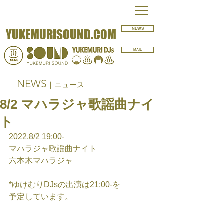
NEWS
YUKEMURISOUND.COM
MAIL
NEWS
｜ニュース
8/2 マハラジャ歌謡曲ナイ
ト
2022.8/2 19:00-
マハラジャ歌謡曲ナイト
六本木マハラジャ
*ゆけむりDJsの出演は21:00-を
予定しています。