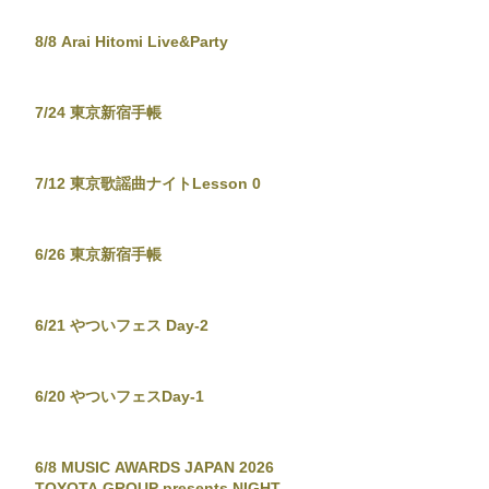
8/8 Arai Hitomi Live&Party
7/24 東京新宿手帳
7/12 東京歌謡曲ナイトLesson 0
6/26 東京新宿手帳
6/21 やついフェス Day-2
6/20 やついフェスDay-1
6/8 MUSIC AWARDS JAPAN 2026
TOYOTA GROUP presents NIGHT