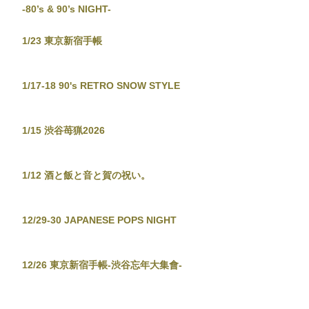
-80’s & 90’s NIGHT-
1/23 東京新宿手帳
1/17-18 90's RETRO SNOW STYLE
1/15 渋谷苺猟2026
1/12 酒と飯と音と賀の祝い。
12/29-30 JAPANESE POPS NIGHT
12/26 東京新宿手帳-渋谷忘年大集會-