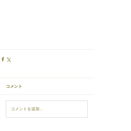
コメント
コメントを追加…