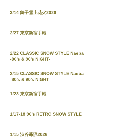
3/14 舞子雪上花火2026
2/27 東京新宿手帳
2/22 CLASSIC SNOW STYLE Naeba
-80’s & 90’s NIGHT-
2/15 CLASSIC SNOW STYLE Naeba
-80’s & 90’s NIGHT-
1/23 東京新宿手帳
1/17-18 90's RETRO SNOW STYLE
1/15 渋谷苺猟2026