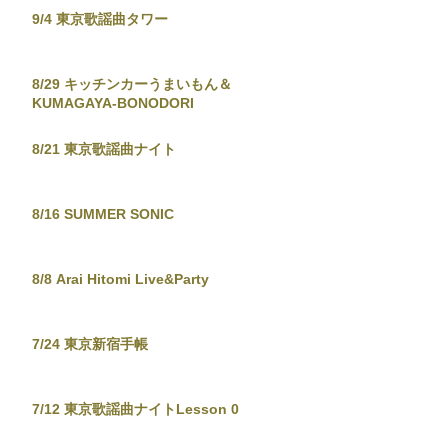
9/4 東京歌謡曲タワー
8/29 キッチンカーうまいもん＆
KUMAGAYA-BONODORI
8/21 東京歌謡曲ナイト
8/16 SUMMER SONIC
8/8 Arai Hitomi Live&Party
7/24 東京新宿手帳
7/12 東京歌謡曲ナイトLesson 0