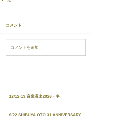
コメント
コメントを追加…
12/12-13 音泉温楽2026・冬
9/22 SHIBUYA OTO 31 ANNIVERSARY