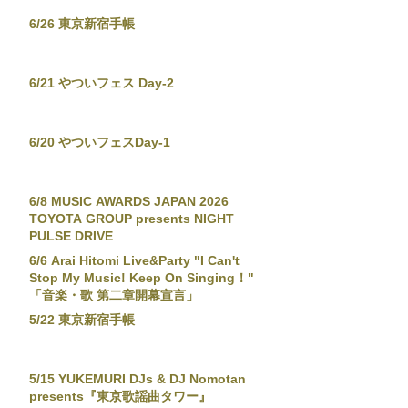
6/26 東京新宿手帳
6/21 やついフェス Day-2
6/20 やついフェスDay-1
6/8 MUSIC AWARDS JAPAN 2026
TOYOTA GROUP presents NIGHT
PULSE DRIVE
6/6 Arai Hitomi Live&Party "I Can't
Stop My Music! Keep On Singing！"
「音楽・歌 第二章開幕宣言」
5/22 東京新宿手帳
5/15 YUKEMURI DJs & DJ Nomotan
presents『東京歌謡曲タワー』