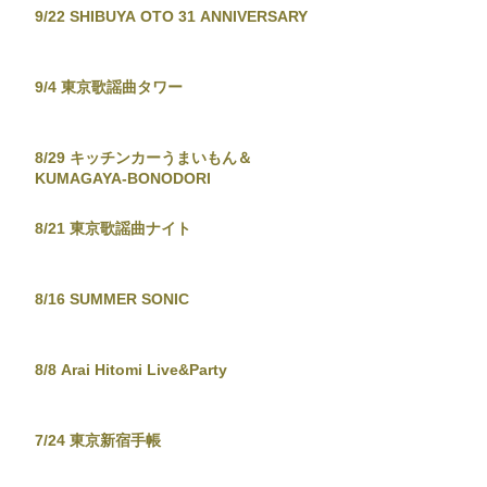
9/22 SHIBUYA OTO 31 ANNIVERSARY
9/4 東京歌謡曲タワー
8/29 キッチンカーうまいもん＆
KUMAGAYA-BONODORI
8/21 東京歌謡曲ナイト
8/16 SUMMER SONIC
8/8 Arai Hitomi Live&Party
7/24 東京新宿手帳