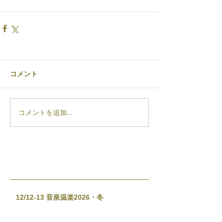
コメント
コメントを追加…
12/12-13 音泉温楽2026・冬