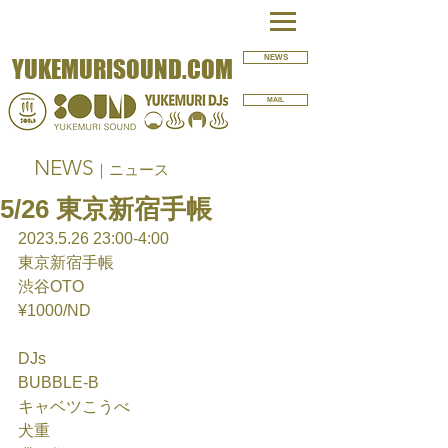
NEWS
YUKEMURISOUND.COM
MAIL
NEWS
｜ニュース
5/26 東京新宿手帳
2023.5.26 23:00-4:00
東京新宿手帳
渋谷OTO
¥1000/ND
DJs
BUBBLE-B
キャベツこうべ
犬重