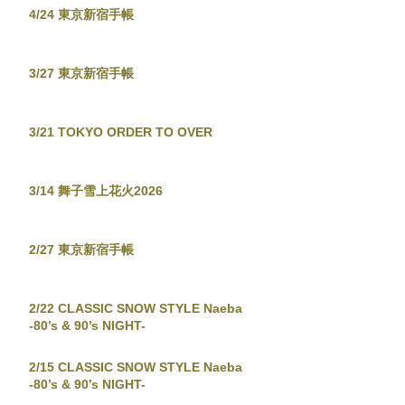
4/24 東京新宿手帳
3/27 東京新宿手帳
3/21 TOKYO ORDER TO OVER
3/14 舞子雪上花火2026
2/27 東京新宿手帳
2/22 CLASSIC SNOW STYLE Naeba
-80’s & 90’s NIGHT-
2/15 CLASSIC SNOW STYLE Naeba
-80’s & 90’s NIGHT-