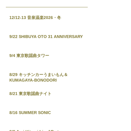
12/12-13 音泉温楽2026・冬
9/22 SHIBUYA OTO 31 ANNIVERSARY
9/4 東京歌謡曲タワー
8/29 キッチンカーうまいもん＆
KUMAGAYA-BONODORI
8/21 東京歌謡曲ナイト
8/16 SUMMER SONIC