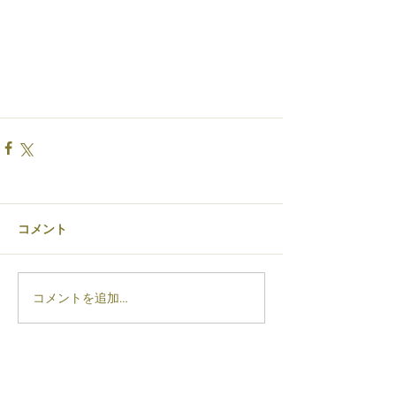
コメント
コメントを追加…