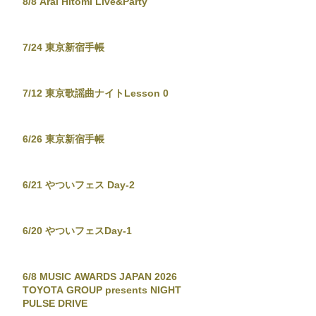
8/8 Arai Hitomi Live&Party
7/24 東京新宿手帳
7/12 東京歌謡曲ナイトLesson 0
6/26 東京新宿手帳
6/21 やついフェス Day-2
6/20 やついフェスDay-1
6/8 MUSIC AWARDS JAPAN 2026
TOYOTA GROUP presents NIGHT
PULSE DRIVE