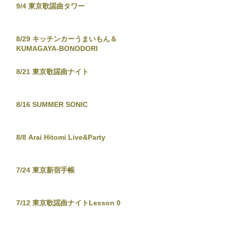
9/4 東京歌謡曲タワー
8/29 キッチンカーうまいもん＆
KUMAGAYA-BONODORI
8/21 東京歌謡曲ナイト
8/16 SUMMER SONIC
8/8 Arai Hitomi Live&Party
7/24 東京新宿手帳
7/12 東京歌謡曲ナイトLesson 0