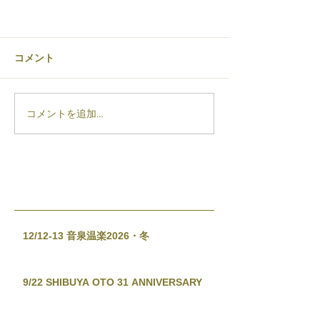
コメント
コメントを追加…
12/12-13 音泉温楽2026・冬
9/22 SHIBUYA OTO 31 ANNIVERSARY