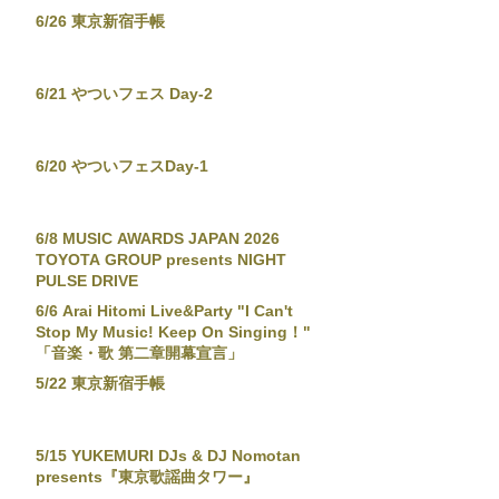
6/26 東京新宿手帳
6/21 やついフェス Day-2
6/20 やついフェスDay-1
6/8 MUSIC AWARDS JAPAN 2026
TOYOTA GROUP presents NIGHT
PULSE DRIVE
6/6 Arai Hitomi Live&Party "I Can't
Stop My Music! Keep On Singing！"
「音楽・歌 第二章開幕宣言」
5/22 東京新宿手帳
5/15 YUKEMURI DJs & DJ Nomotan
presents『東京歌謡曲タワー』