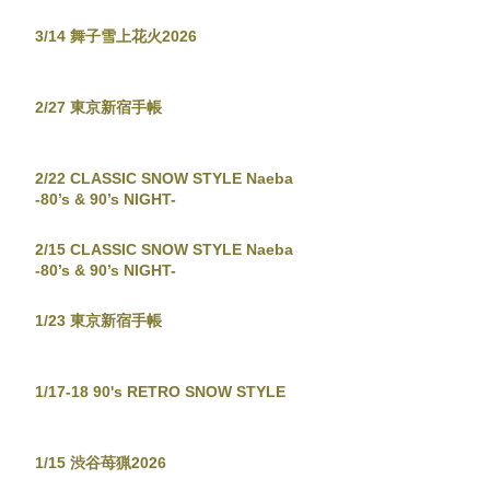
3/14 舞子雪上花火2026
2/27 東京新宿手帳
2/22 CLASSIC SNOW STYLE Naeba
-80’s & 90’s NIGHT-
2/15 CLASSIC SNOW STYLE Naeba
-80’s & 90’s NIGHT-
1/23 東京新宿手帳
1/17-18 90's RETRO SNOW STYLE
1/15 渋谷苺猟2026