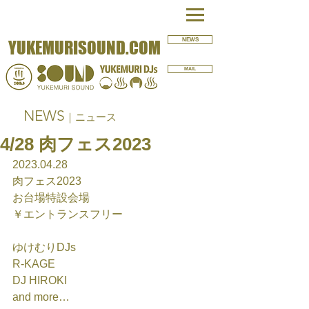
NEWS
YUKEMURISOUND.COM
MAIL
NEWS
｜ニュース
4/28 肉フェス2023
2023.04.28
肉フェス2023
お台場特設会場
￥エントランスフリー
ゆけむりDJs
R-KAGE 
DJ HIROKI
and more…