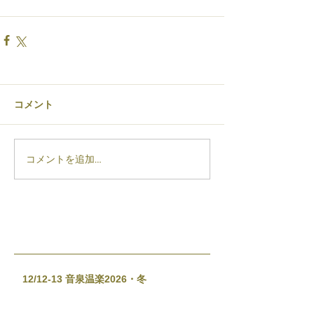
コメント
コメントを追加…
12/12-13 音泉温楽2026・冬