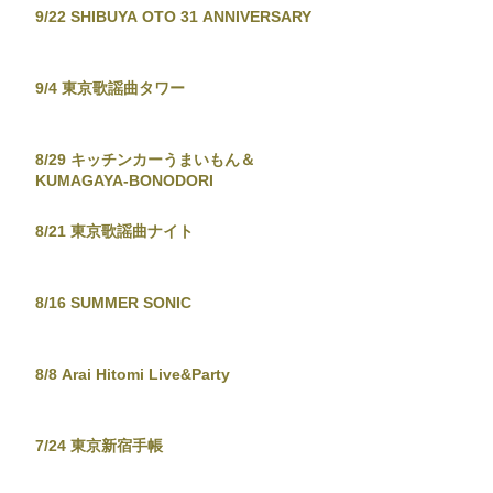
9/22 SHIBUYA OTO 31 ANNIVERSARY
9/4 東京歌謡曲タワー
8/29 キッチンカーうまいもん＆
KUMAGAYA-BONODORI
8/21 東京歌謡曲ナイト
8/16 SUMMER SONIC
8/8 Arai Hitomi Live&Party
7/24 東京新宿手帳