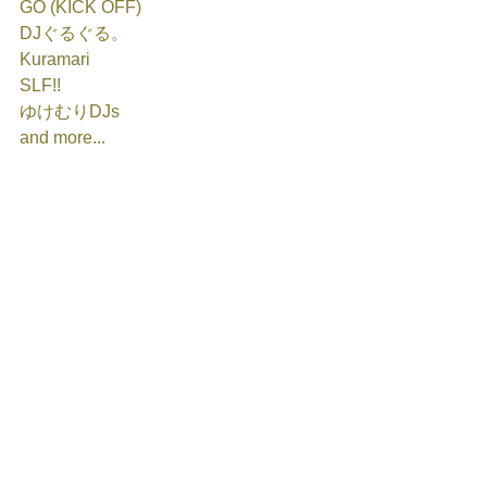
GO (KICK OFF)
DJぐるぐる。
Kuramari
SLF!!
ゆけむりDJs
and more...