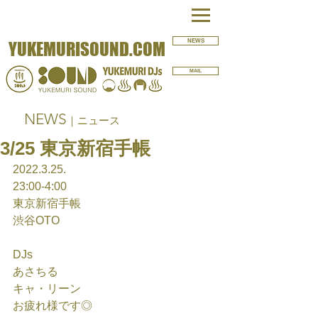
NEWS
YUKEMURISOUND.COM
MAIL
NEWS
｜ニュース
3/25 東京新宿手帳
2022.3.25.
23:00-4:00
東京新宿手帳
渋谷OTO
DJs
あさちる
キャ・リーン
お疲れ様です◎