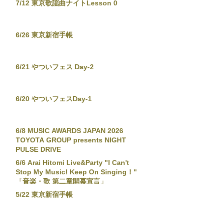
7/12 東京歌謡曲ナイトLesson 0
6/26 東京新宿手帳
6/21 やついフェス Day-2
6/20 やついフェスDay-1
6/8 MUSIC AWARDS JAPAN 2026
TOYOTA GROUP presents NIGHT
PULSE DRIVE
6/6 Arai Hitomi Live&Party "I Can't
Stop My Music! Keep On Singing！"
「音楽・歌 第二章開幕宣言」
5/22 東京新宿手帳