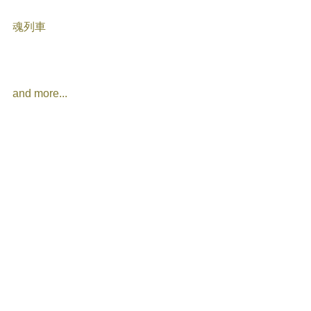
魂列車 
and more...  