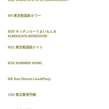
9/4 東京歌謡曲タワー
8/29 キッチンカーうまいもん＆
KUMAGAYA-BONODORI
8/21 東京歌謡曲ナイト
8/16 SUMMER SONIC
8/8 Arai Hitomi Live&Party
7/24 東京新宿手帳