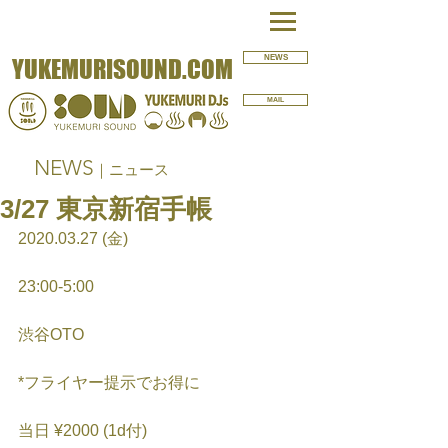
NEWS
YUKEMURISOUND.COM
MAIL
NEWS
｜ニュース
3/27 東京新宿手帳
2020.03.27 (金)
23:00-5:00
渋谷OTO
*フライヤー提示でお得に
当日 ¥2000 (1d付)