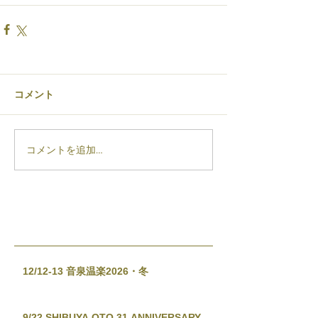
コメント
コメントを追加…
12/12-13 音泉温楽2026・冬
9/22 SHIBUYA OTO 31 ANNIVERSARY