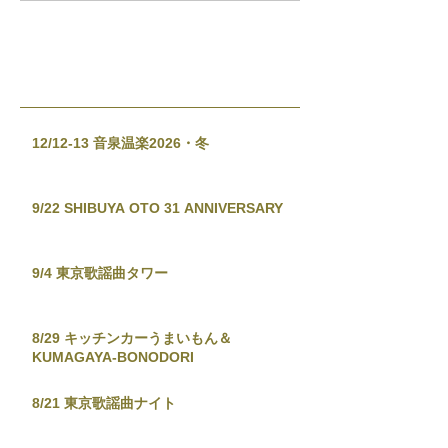
12/12-13 音泉温楽2026・冬
9/22 SHIBUYA OTO 31 ANNIVERSARY
9/4 東京歌謡曲タワー
8/29 キッチンカーうまいもん＆
KUMAGAYA-BONODORI
8/21 東京歌謡曲ナイト