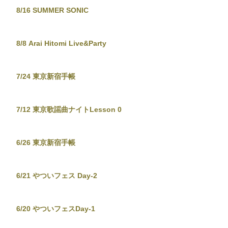
8/16 SUMMER SONIC
8/8 Arai Hitomi Live&Party
7/24 東京新宿手帳
7/12 東京歌謡曲ナイトLesson 0
6/26 東京新宿手帳
6/21 やついフェス Day-2
6/20 やついフェスDay-1