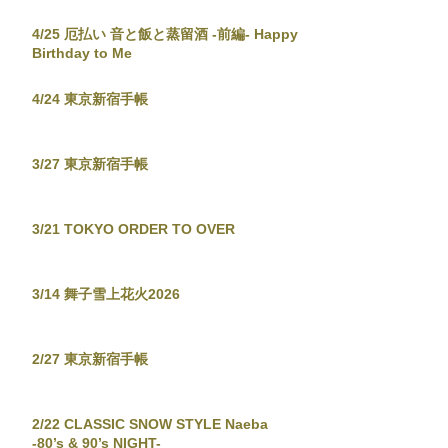
4/25 厄払い 音と飯と蒸留酒 -前編- Happy
Birthday to Me
4/24 東京新宿手帳
3/27 東京新宿手帳
3/21 TOKYO ORDER TO OVER
3/14 舞子雪上花火2026
2/27 東京新宿手帳
2/22 CLASSIC SNOW STYLE Naeba
-80’s & 90’s NIGHT-