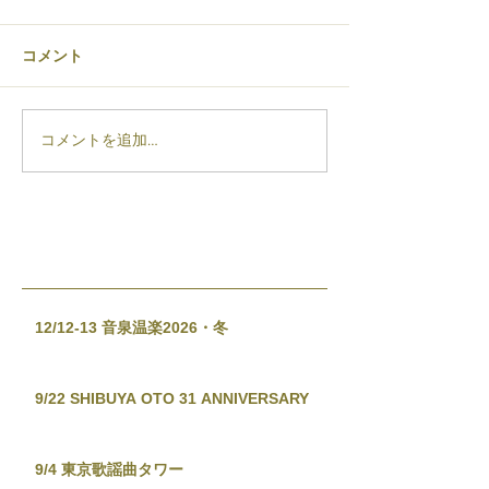
コメント
コメントを追加…
12/12-13 音泉温楽2026・冬
9/22 SHIBUYA OTO 31 ANNIVERSARY
9/4 東京歌謡曲タワー