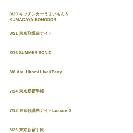
8/29 キッチンカーうまいもん＆
KUMAGAYA-BONODORI
8/21 東京歌謡曲ナイト
8/16 SUMMER SONIC
8/8 Arai Hitomi Live&Party
7/24 東京新宿手帳
7/12 東京歌謡曲ナイトLesson 0
6/26 東京新宿手帳