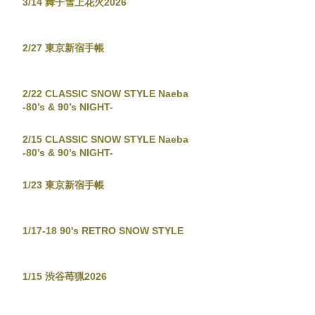
3/14 舞子雪上花火2026
2/27 東京新宿手帳
2/22 CLASSIC SNOW STYLE Naeba
-80’s & 90’s NIGHT-
2/15 CLASSIC SNOW STYLE Naeba
-80’s & 90’s NIGHT-
1/23 東京新宿手帳
1/17-18 90's RETRO SNOW STYLE
1/15 渋谷苺猟2026