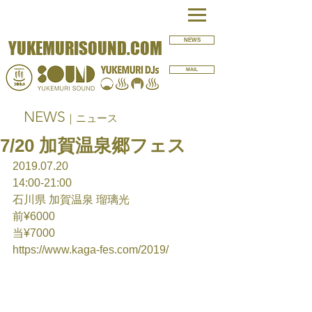
NEWS
YUKEMURISOUND.COM
MAIL
NEWS
｜ニュース
7/20 加賀温泉郷フェス
2019.07.20
14:00-21:00
石川県 加賀温泉 瑠璃光
前¥6000
当¥7000
https://www.kaga-fes.com/2019/ 