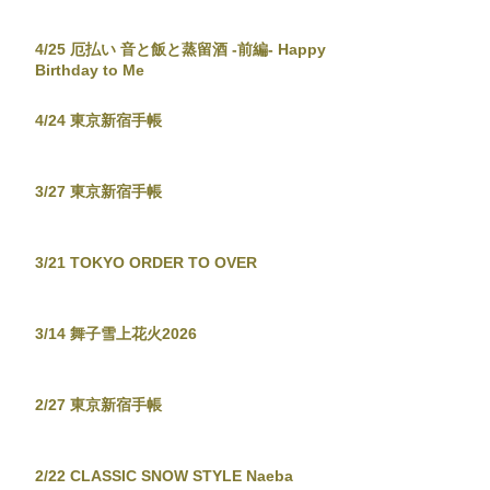
4/25 厄払い 音と飯と蒸留酒 -前編- Happy
Birthday to Me
4/24 東京新宿手帳
3/27 東京新宿手帳
3/21 TOKYO ORDER TO OVER
3/14 舞子雪上花火2026
2/27 東京新宿手帳
2/22 CLASSIC SNOW STYLE Naeba