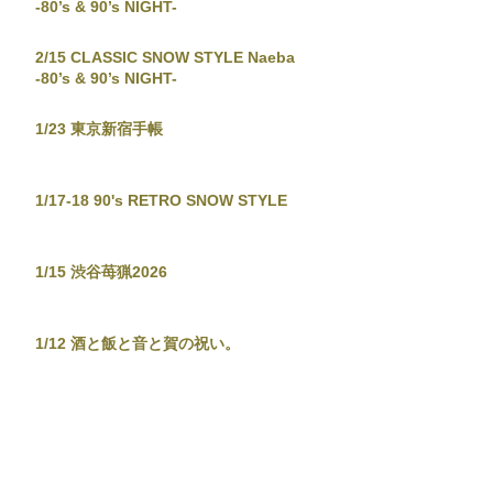
-80’s & 90’s NIGHT-
2/15 CLASSIC SNOW STYLE Naeba
-80’s & 90’s NIGHT-
1/23 東京新宿手帳
1/17-18 90's RETRO SNOW STYLE
1/15 渋谷苺猟2026
1/12 酒と飯と音と賀の祝い。
12/29-30 JAPANESE POPS NIGHT
12/26 東京新宿手帳-渋谷忘年大集會-