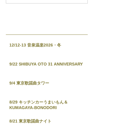
12/12-13 音泉温楽2026・冬
9/22 SHIBUYA OTO 31 ANNIVERSARY
9/4 東京歌謡曲タワー
8/29 キッチンカーうまいもん＆
KUMAGAYA-BONODORI
8/21 東京歌謡曲ナイト