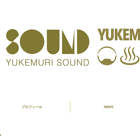
プロフィール
NEWS