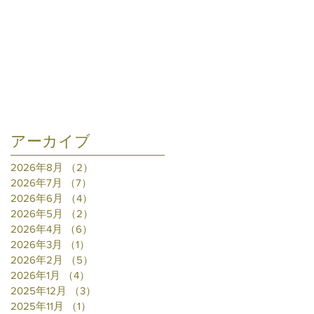
アーカイブ
2026年8月
（2）
2件の記事
2026年7月
（7）
7件の記事
2026年6月
（4）
4件の記事
2026年5月
（2）
2件の記事
2026年4月
（6）
6件の記事
2026年3月
（1）
1件の記事
2026年2月
（5）
5件の記事
2026年1月
（4）
4件の記事
2025年12月
（3）
3件の記事
2025年11月
（1）
1件の記事