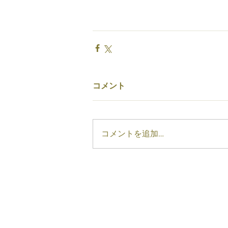
コメント
コメントを追加…