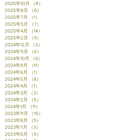
2025年10月
（8）
8件の記事
2025年8月
（6）
6件の記事
2025年7月
（1）
1件の記事
2025年5月
（7）
7件の記事
2025年4月
（14）
14件の記事
2025年2月
（9）
9件の記事
2024年12月
（3）
3件の記事
2024年11月
（6）
6件の記事
2024年10月
（6）
6件の記事
2024年9月
（11）
11件の記事
2024年6月
（1）
1件の記事
2024年5月
（8）
8件の記事
2024年4月
（1）
1件の記事
2024年3月
（3）
3件の記事
2024年2月
（5）
5件の記事
2024年1月
（11）
11件の記事
2023年11月
（15）
15件の記事
2023年8月
（5）
5件の記事
2023年7月
（3）
3件の記事
2023年6月
（5）
5件の記事