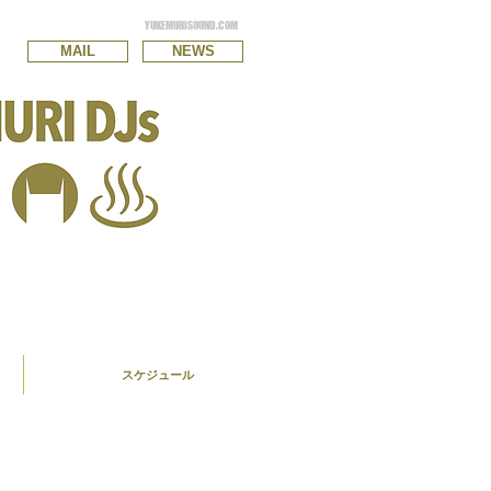
YUKEMURISOUND.COM
MAIL
NEWS
スケジュール