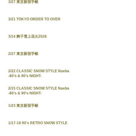
3/27 東京新宿手帳
3/21 TOKYO ORDER TO OVER
3/14 舞子雪上花火2026
2/27 東京新宿手帳
2/22 CLASSIC SNOW STYLE Naeba
-80’s & 90’s NIGHT-
2/15 CLASSIC SNOW STYLE Naeba
-80’s & 90’s NIGHT-
1/23 東京新宿手帳
1/17-18 90's RETRO SNOW STYLE