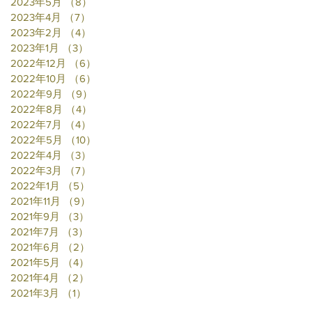
2023年5月
（8）
8件の記事
2023年4月
（7）
7件の記事
2023年2月
（4）
4件の記事
2023年1月
（3）
3件の記事
2022年12月
（6）
6件の記事
2022年10月
（6）
6件の記事
2022年9月
（9）
9件の記事
2022年8月
（4）
4件の記事
2022年7月
（4）
4件の記事
2022年5月
（10）
10件の記事
2022年4月
（3）
3件の記事
2022年3月
（7）
7件の記事
2022年1月
（5）
5件の記事
2021年11月
（9）
9件の記事
2021年9月
（3）
3件の記事
2021年7月
（3）
3件の記事
2021年6月
（2）
2件の記事
2021年5月
（4）
4件の記事
2021年4月
（2）
2件の記事
2021年3月
（1）
1件の記事