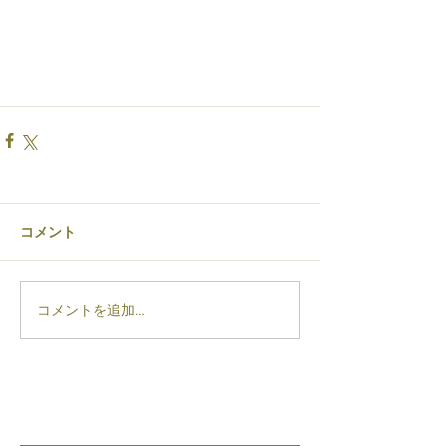
コメント
コメントを追加…