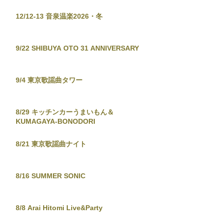
12/12-13 音泉温楽2026・冬
9/22 SHIBUYA OTO 31 ANNIVERSARY
9/4 東京歌謡曲タワー
8/29 キッチンカーうまいもん＆
KUMAGAYA-BONODORI
8/21 東京歌謡曲ナイト
8/16 SUMMER SONIC
8/8 Arai Hitomi Live&Party