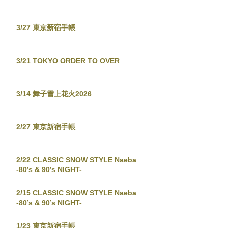
3/27 東京新宿手帳
3/21 TOKYO ORDER TO OVER
3/14 舞子雪上花火2026
2/27 東京新宿手帳
2/22 CLASSIC SNOW STYLE Naeba
-80’s & 90’s NIGHT-
2/15 CLASSIC SNOW STYLE Naeba
-80’s & 90’s NIGHT-
1/23 東京新宿手帳