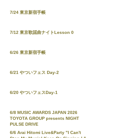
7/24 東京新宿手帳
7/12 東京歌謡曲ナイトLesson 0
6/26 東京新宿手帳
6/21 やついフェス Day-2
6/20 やついフェスDay-1
6/8 MUSIC AWARDS JAPAN 2026
TOYOTA GROUP presents NIGHT
PULSE DRIVE
6/6 Arai Hitomi Live&Party "I Can't