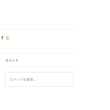
コメント
コメントを追加…