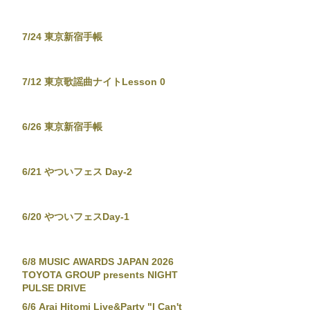
7/24 東京新宿手帳
7/12 東京歌謡曲ナイトLesson 0
6/26 東京新宿手帳
6/21 やついフェス Day-2
6/20 やついフェスDay-1
6/8 MUSIC AWARDS JAPAN 2026
TOYOTA GROUP presents NIGHT
PULSE DRIVE
6/6 Arai Hitomi Live&Party "I Can't