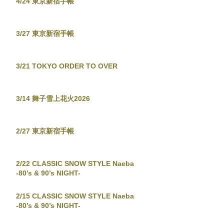
4/24 東京新宿手帳
3/27 東京新宿手帳
3/21 TOKYO ORDER TO OVER
3/14 舞子雪上花火2026
2/27 東京新宿手帳
2/22 CLASSIC SNOW STYLE Naeba
-80’s & 90’s NIGHT-
2/15 CLASSIC SNOW STYLE Naeba
-80’s & 90’s NIGHT-