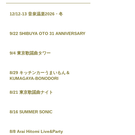
12/12-13 音泉温楽2026・冬
9/22 SHIBUYA OTO 31 ANNIVERSARY
9/4 東京歌謡曲タワー
8/29 キッチンカーうまいもん＆
KUMAGAYA-BONODORI
8/21 東京歌謡曲ナイト
8/16 SUMMER SONIC
8/8 Arai Hitomi Live&Party