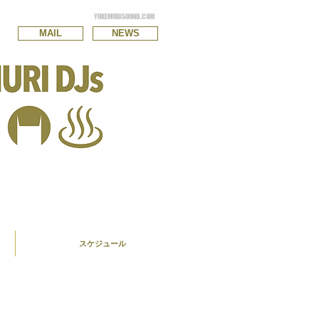
YUKEMURISOUND.COM
MAIL
NEWS
スケジュール