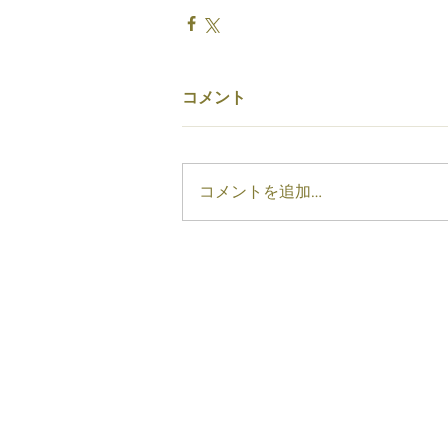
コメント
コメントを追加…