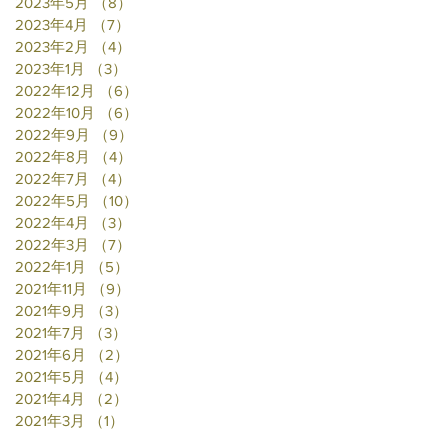
2023年5月
（8）
8件の記事
2023年4月
（7）
7件の記事
2023年2月
（4）
4件の記事
2023年1月
（3）
3件の記事
2022年12月
（6）
6件の記事
2022年10月
（6）
6件の記事
2022年9月
（9）
9件の記事
2022年8月
（4）
4件の記事
2022年7月
（4）
4件の記事
2022年5月
（10）
10件の記事
2022年4月
（3）
3件の記事
2022年3月
（7）
7件の記事
2022年1月
（5）
5件の記事
2021年11月
（9）
9件の記事
2021年9月
（3）
3件の記事
2021年7月
（3）
3件の記事
2021年6月
（2）
2件の記事
2021年5月
（4）
4件の記事
2021年4月
（2）
2件の記事
2021年3月
（1）
1件の記事