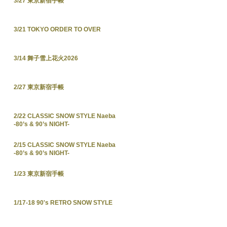
3/27 東京新宿手帳
3/21 TOKYO ORDER TO OVER
3/14 舞子雪上花火2026
2/27 東京新宿手帳
2/22 CLASSIC SNOW STYLE Naeba
-80’s & 90’s NIGHT-
2/15 CLASSIC SNOW STYLE Naeba
-80’s & 90’s NIGHT-
1/23 東京新宿手帳
1/17-18 90's RETRO SNOW STYLE