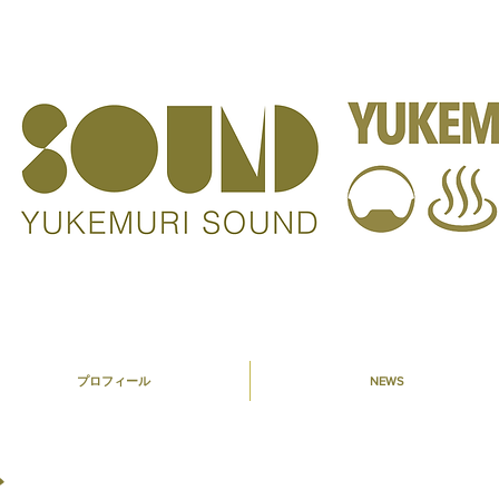
プロフィール
NEWS