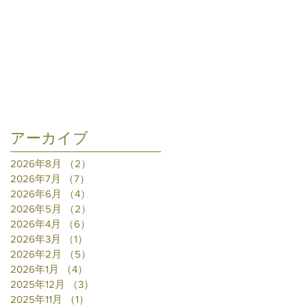
アーカイブ
2026年8月
（2）
2件の記事
2026年7月
（7）
7件の記事
2026年6月
（4）
4件の記事
2026年5月
（2）
2件の記事
2026年4月
（6）
6件の記事
2026年3月
（1）
1件の記事
2026年2月
（5）
5件の記事
2026年1月
（4）
4件の記事
2025年12月
（3）
3件の記事
2025年11月
（1）
1件の記事