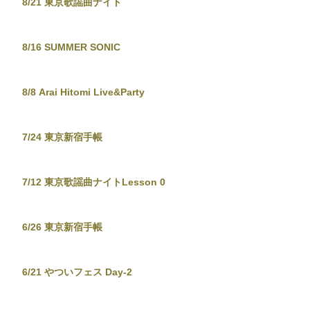
8/21 東京歌謡曲ナイト
8/16 SUMMER SONIC
8/8 Arai Hitomi Live&Party
7/24 東京新宿手帳
7/12 東京歌謡曲ナイトLesson 0
6/26 東京新宿手帳
6/21 やついフェス Day-2