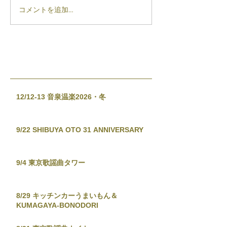
コメントを追加…
12/12-13 音泉温楽2026・冬
9/22 SHIBUYA OTO 31 ANNIVERSARY
9/4 東京歌謡曲タワー
8/29 キッチンカーうまいもん＆
KUMAGAYA-BONODORI