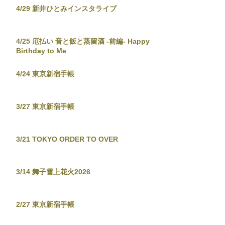
4/29 新井ひとみインスタライブ
4/25 厄払い 音と飯と蒸留酒 -前編- Happy
Birthday to Me
4/24 東京新宿手帳
3/27 東京新宿手帳
3/21 TOKYO ORDER TO OVER
3/14 舞子雪上花火2026
2/27 東京新宿手帳