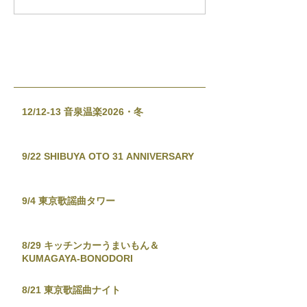
12/12-13 音泉温楽2026・冬
9/22 SHIBUYA OTO 31 ANNIVERSARY
9/4 東京歌謡曲タワー
8/29 キッチンカーうまいもん＆
KUMAGAYA-BONODORI
8/21 東京歌謡曲ナイト