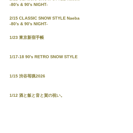
-80’s & 90’s NIGHT-
2/15 CLASSIC SNOW STYLE Naeba
-80’s & 90’s NIGHT-
1/23 東京新宿手帳
1/17-18 90's RETRO SNOW STYLE
1/15 渋谷苺猟2026
1/12 酒と飯と音と賀の祝い。
12/29-30 JAPANESE POPS NIGHT