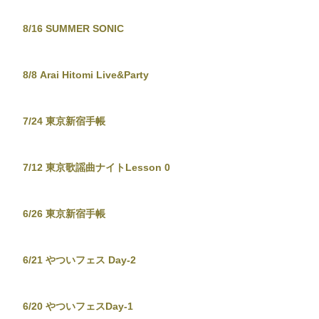
8/16 SUMMER SONIC
8/8 Arai Hitomi Live&Party
7/24 東京新宿手帳
7/12 東京歌謡曲ナイトLesson 0
6/26 東京新宿手帳
6/21 やついフェス Day-2
6/20 やついフェスDay-1