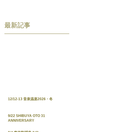
最新記事
12/12-13 音泉温楽2026・冬
9/22 SHIBUYA OTO 31
ANNIVERSARY