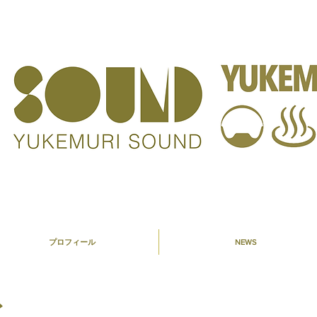
プロフィール
NEWS