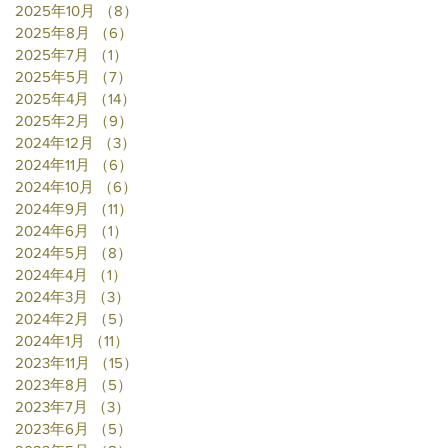
2025年10月
（8）
8件の記事
2025年8月
（6）
6件の記事
2025年7月
（1）
1件の記事
2025年5月
（7）
7件の記事
2025年4月
（14）
14件の記事
2025年2月
（9）
9件の記事
2024年12月
（3）
3件の記事
2024年11月
（6）
6件の記事
2024年10月
（6）
6件の記事
2024年9月
（11）
11件の記事
2024年6月
（1）
1件の記事
2024年5月
（8）
8件の記事
2024年4月
（1）
1件の記事
2024年3月
（3）
3件の記事
2024年2月
（5）
5件の記事
2024年1月
（11）
11件の記事
2023年11月
（15）
15件の記事
2023年8月
（5）
5件の記事
2023年7月
（3）
3件の記事
2023年6月
（5）
5件の記事