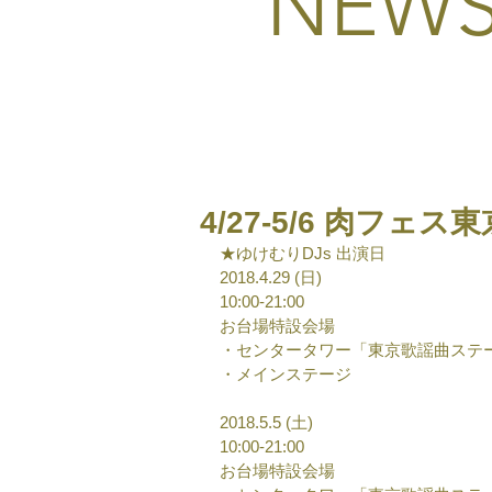
NEW
4/27-5/6 肉フェス東
★ゆけむりDJs 出演日
2018.4.29 (日)
10:00-21:00
お台場特設会場
・センタータワー「東京歌謡曲ステ
・メインステージ
2018.5.5 (土)
10:00-21:00
お台場特設会場