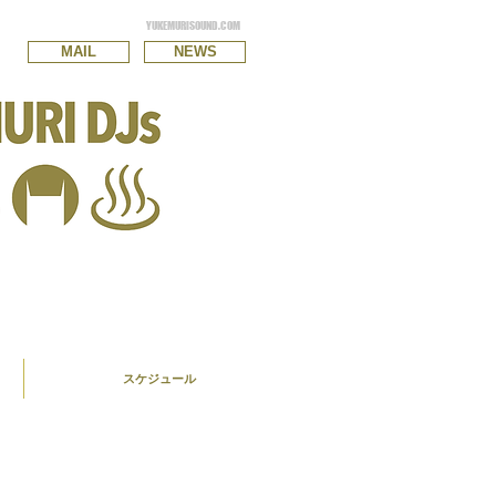
YUKEMURISOUND.COM
MAIL
NEWS
スケジュール