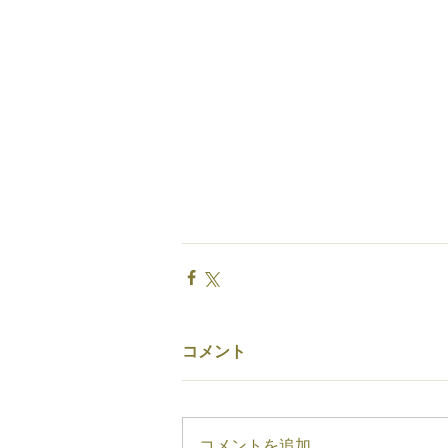
コメント
コメントを追加…