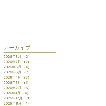
アーカイブ
2026年8月
（2）
2件の記事
2026年7月
（7）
7件の記事
2026年6月
（4）
4件の記事
2026年5月
（2）
2件の記事
2026年4月
（6）
6件の記事
2026年3月
（1）
1件の記事
2026年2月
（5）
5件の記事
2026年1月
（4）
4件の記事
2025年12月
（3）
3件の記事
2025年11月
（1）
1件の記事