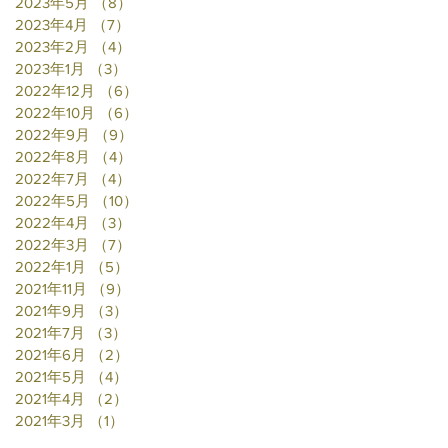
2023年5月
（8）
8件の記事
2023年4月
（7）
7件の記事
2023年2月
（4）
4件の記事
2023年1月
（3）
3件の記事
2022年12月
（6）
6件の記事
2022年10月
（6）
6件の記事
2022年9月
（9）
9件の記事
2022年8月
（4）
4件の記事
2022年7月
（4）
4件の記事
2022年5月
（10）
10件の記事
2022年4月
（3）
3件の記事
2022年3月
（7）
7件の記事
2022年1月
（5）
5件の記事
2021年11月
（9）
9件の記事
2021年9月
（3）
3件の記事
2021年7月
（3）
3件の記事
2021年6月
（2）
2件の記事
2021年5月
（4）
4件の記事
2021年4月
（2）
2件の記事
2021年3月
（1）
1件の記事