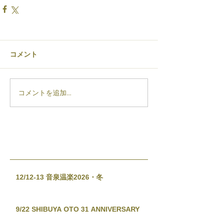
コメント
コメントを追加…
12/12-13 音泉温楽2026・冬
9/22 SHIBUYA OTO 31 ANNIVERSARY