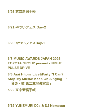
6/26 東京新宿手帳
6/21 やついフェス Day-2
6/20 やついフェスDay-1
6/8 MUSIC AWARDS JAPAN 2026
TOYOTA GROUP presents NIGHT
PULSE DRIVE
6/6 Arai Hitomi Live&Party "I Can't
Stop My Music! Keep On Singing！"
「音楽・歌 第二章開幕宣言」
5/22 東京新宿手帳
5/15 YUKEMURI DJs & DJ Nomotan