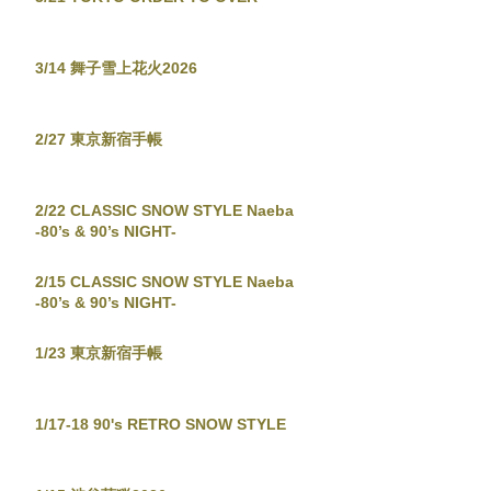
3/14 舞子雪上花火2026
2/27 東京新宿手帳
2/22 CLASSIC SNOW STYLE Naeba
-80’s & 90’s NIGHT-
2/15 CLASSIC SNOW STYLE Naeba
-80’s & 90’s NIGHT-
1/23 東京新宿手帳
1/17-18 90's RETRO SNOW STYLE