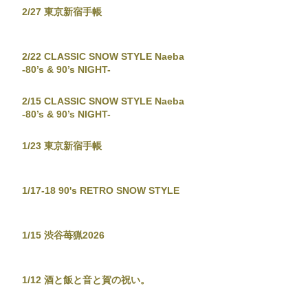
2/27 東京新宿手帳
2/22 CLASSIC SNOW STYLE Naeba
-80’s & 90’s NIGHT-
2/15 CLASSIC SNOW STYLE Naeba
-80’s & 90’s NIGHT-
1/23 東京新宿手帳
1/17-18 90's RETRO SNOW STYLE
1/15 渋谷苺猟2026
1/12 酒と飯と音と賀の祝い。