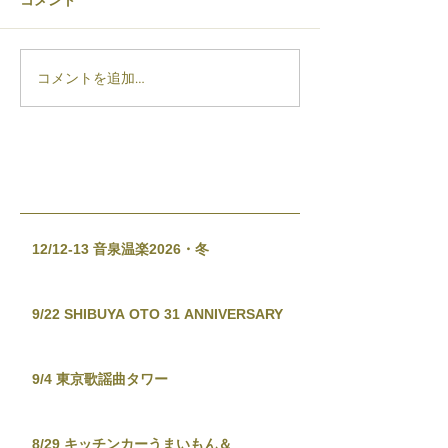
コメント
コメントを追加…
12/12-13 音泉温楽2026・冬
9/22 SHIBUYA OTO 31 ANNIVERSARY
9/4 東京歌謡曲タワー
8/29 キッチンカーうまいもん＆