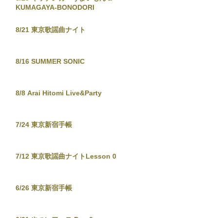
KUMAGAYA-BONODORI
8/21 東京歌謡曲ナイト
8/16 SUMMER SONIC
8/8 Arai Hitomi Live&Party
7/24 東京新宿手帳
7/12 東京歌謡曲ナイトLesson 0
6/26 東京新宿手帳