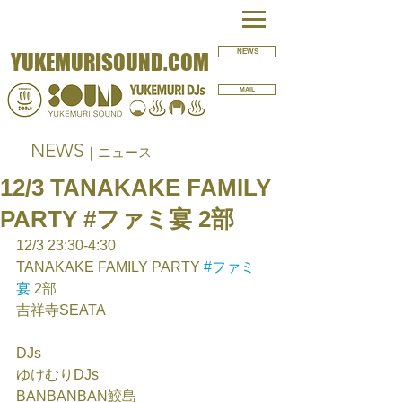
NEWS
YUKEMURISOUND.COM
MAIL
NEWS
｜ニュース
12/3 TANAKAKE FAMILY
PARTY #ファミ宴 2部
12/3 23:30-4:30
TANAKAKE FAMILY PARTY 
#ファミ
宴
 2部
吉祥寺SEATA
DJs
ゆけむりDJs
BANBANBAN鮫島