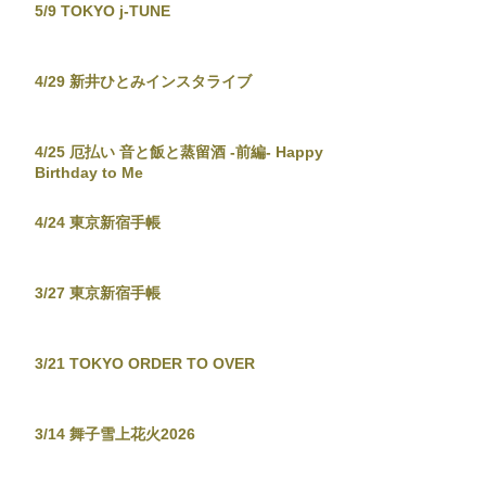
5/9 TOKYO j-TUNE
4/29 新井ひとみインスタライブ
4/25 厄払い 音と飯と蒸留酒 -前編- Happy
Birthday to Me
4/24 東京新宿手帳
3/27 東京新宿手帳
3/21 TOKYO ORDER TO OVER
3/14 舞子雪上花火2026