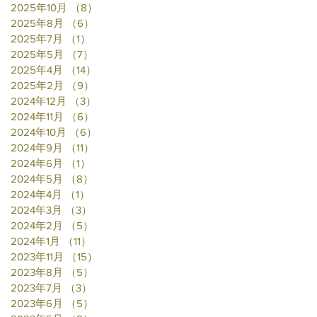
2025年10月
（8）
8件の記事
2025年8月
（6）
6件の記事
2025年7月
（1）
1件の記事
2025年5月
（7）
7件の記事
2025年4月
（14）
14件の記事
2025年2月
（9）
9件の記事
2024年12月
（3）
3件の記事
2024年11月
（6）
6件の記事
2024年10月
（6）
6件の記事
2024年9月
（11）
11件の記事
2024年6月
（1）
1件の記事
2024年5月
（8）
8件の記事
2024年4月
（1）
1件の記事
2024年3月
（3）
3件の記事
2024年2月
（5）
5件の記事
2024年1月
（11）
11件の記事
2023年11月
（15）
15件の記事
2023年8月
（5）
5件の記事
2023年7月
（3）
3件の記事
2023年6月
（5）
5件の記事