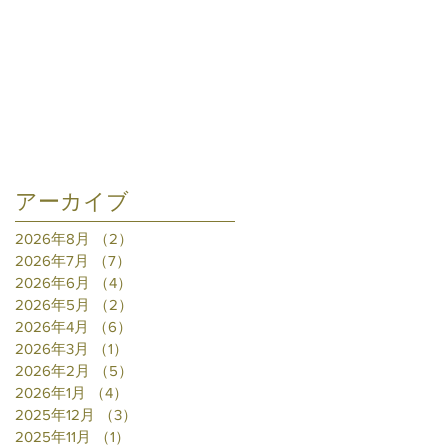
アーカイブ
2026年8月
（2）
2件の記事
2026年7月
（7）
7件の記事
2026年6月
（4）
4件の記事
2026年5月
（2）
2件の記事
2026年4月
（6）
6件の記事
2026年3月
（1）
1件の記事
2026年2月
（5）
5件の記事
2026年1月
（4）
4件の記事
2025年12月
（3）
3件の記事
2025年11月
（1）
1件の記事