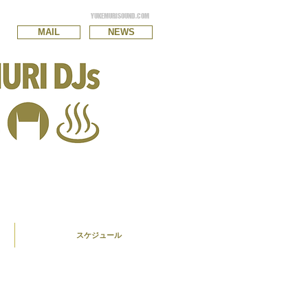
YUKEMURISOUND.COM
MAIL
NEWS
スケジュール