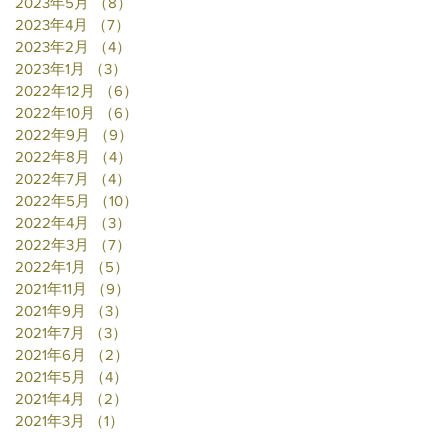
2023年5月
（8）
8件の記事
2023年4月
（7）
7件の記事
2023年2月
（4）
4件の記事
2023年1月
（3）
3件の記事
2022年12月
（6）
6件の記事
2022年10月
（6）
6件の記事
2022年9月
（9）
9件の記事
2022年8月
（4）
4件の記事
2022年7月
（4）
4件の記事
2022年5月
（10）
10件の記事
2022年4月
（3）
3件の記事
2022年3月
（7）
7件の記事
2022年1月
（5）
5件の記事
2021年11月
（9）
9件の記事
2021年9月
（3）
3件の記事
2021年7月
（3）
3件の記事
2021年6月
（2）
2件の記事
2021年5月
（4）
4件の記事
2021年4月
（2）
2件の記事
2021年3月
（1）
1件の記事