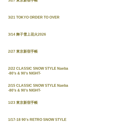
3/27 東京新宿手帳
3/21 TOKYO ORDER TO OVER
3/14 舞子雪上花火2026
2/27 東京新宿手帳
2/22 CLASSIC SNOW STYLE Naeba
-80’s & 90’s NIGHT-
2/15 CLASSIC SNOW STYLE Naeba
-80’s & 90’s NIGHT-
1/23 東京新宿手帳
1/17-18 90's RETRO SNOW STYLE