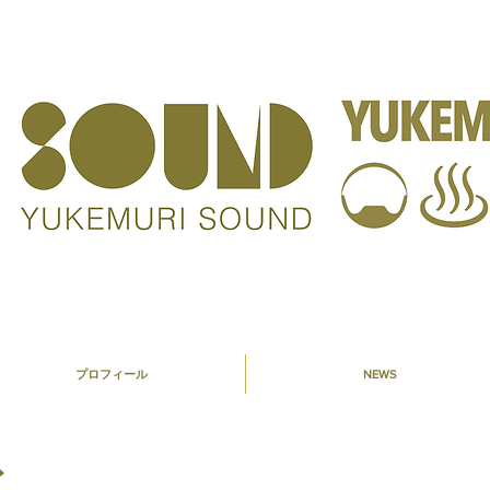
プロフィール
NEWS