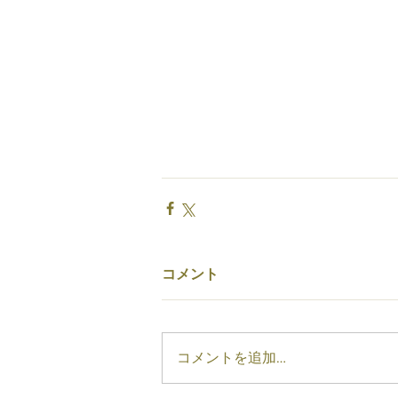
コメント
コメントを追加…