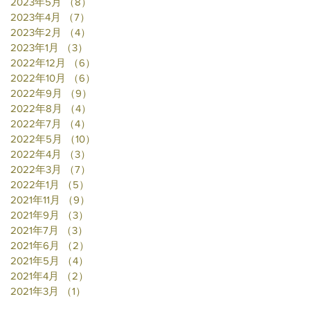
2023年5月
（8）
8件の記事
2023年4月
（7）
7件の記事
2023年2月
（4）
4件の記事
2023年1月
（3）
3件の記事
2022年12月
（6）
6件の記事
2022年10月
（6）
6件の記事
2022年9月
（9）
9件の記事
2022年8月
（4）
4件の記事
2022年7月
（4）
4件の記事
2022年5月
（10）
10件の記事
2022年4月
（3）
3件の記事
2022年3月
（7）
7件の記事
2022年1月
（5）
5件の記事
2021年11月
（9）
9件の記事
2021年9月
（3）
3件の記事
2021年7月
（3）
3件の記事
2021年6月
（2）
2件の記事
2021年5月
（4）
4件の記事
2021年4月
（2）
2件の記事
2021年3月
（1）
1件の記事