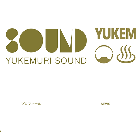
プロフィール
NEWS