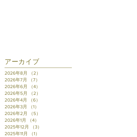
アーカイブ
2026年8月
（2）
2件の記事
2026年7月
（7）
7件の記事
2026年6月
（4）
4件の記事
2026年5月
（2）
2件の記事
2026年4月
（6）
6件の記事
2026年3月
（1）
1件の記事
2026年2月
（5）
5件の記事
2026年1月
（4）
4件の記事
2025年12月
（3）
3件の記事
2025年11月
（1）
1件の記事