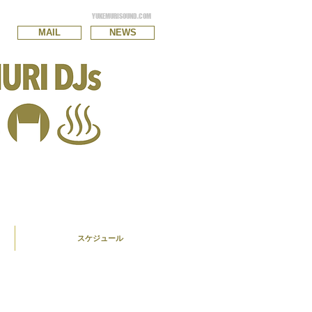
YUKEMURISOUND.COM
MAIL
NEWS
スケジュール