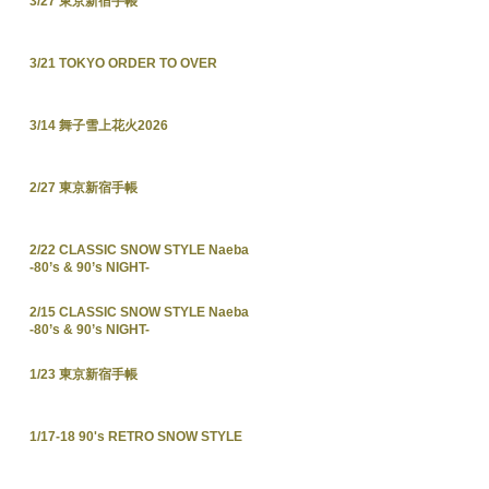
3/27 東京新宿手帳
3/21 TOKYO ORDER TO OVER
3/14 舞子雪上花火2026
2/27 東京新宿手帳
2/22 CLASSIC SNOW STYLE Naeba
-80’s & 90’s NIGHT-
2/15 CLASSIC SNOW STYLE Naeba
-80’s & 90’s NIGHT-
1/23 東京新宿手帳
1/17-18 90's RETRO SNOW STYLE