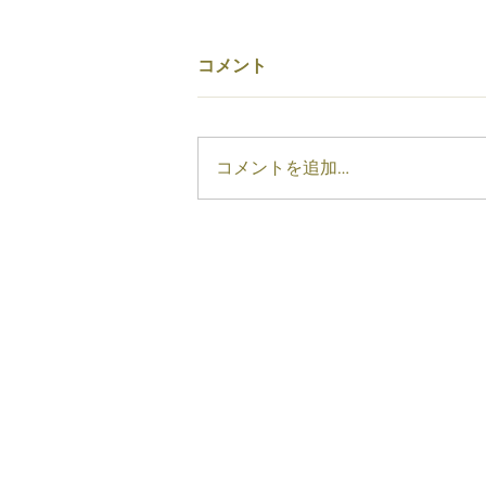
コメント
コメントを追加…