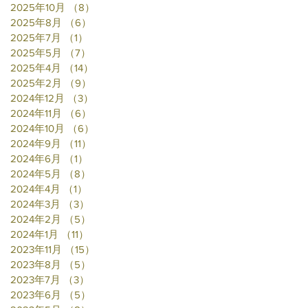
2025年10月
（8）
8件の記事
2025年8月
（6）
6件の記事
2025年7月
（1）
1件の記事
2025年5月
（7）
7件の記事
2025年4月
（14）
14件の記事
2025年2月
（9）
9件の記事
2024年12月
（3）
3件の記事
2024年11月
（6）
6件の記事
2024年10月
（6）
6件の記事
2024年9月
（11）
11件の記事
2024年6月
（1）
1件の記事
2024年5月
（8）
8件の記事
2024年4月
（1）
1件の記事
2024年3月
（3）
3件の記事
2024年2月
（5）
5件の記事
2024年1月
（11）
11件の記事
2023年11月
（15）
15件の記事
2023年8月
（5）
5件の記事
2023年7月
（3）
3件の記事
2023年6月
（5）
5件の記事